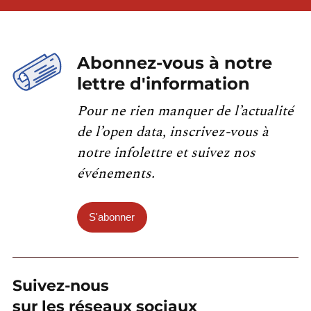
Abonnez-vous à notre
lettre d'information
Pour ne rien manquer de l’actualité
de l’open data, inscrivez-vous à
notre infolettre et suivez nos
événements.
S'abonner
Suivez-nous
sur les réseaux sociaux