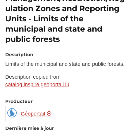
ulation Zones and Reporting
Units - Limits of the
municipal and state and
public forests
Description
Limits of the municipal and state and public forests.
Description copied from
catalog.inspire.geoportail.lu
.
Producteur
Géoportail
Dernière mise à jour