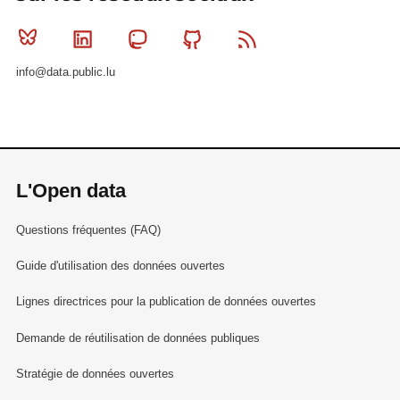
Bluesky
Linkedin
Mastodon
Github
RSS
info@data.public.lu
L'Open data
Questions fréquentes (FAQ)
Guide d'utilisation des données ouvertes
Lignes directrices pour la publication de données ouvertes
Demande de réutilisation de données publiques
Stratégie de données ouvertes