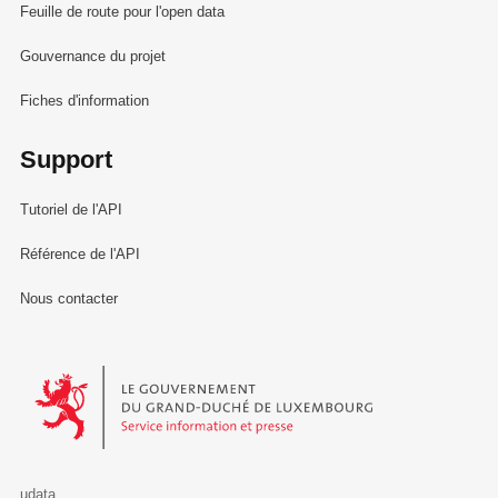
Feuille de route pour l'open data
Gouvernance du projet
Fiches d'information
Support
Tutoriel de l'API
Référence de l'API
Nous contacter
Le Gouvernement du Grand-Duché de Luxembourg - Service Informa
udata