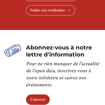
Publier une réutilisation
Abonnez-vous à notre
lettre d'information
Pour ne rien manquer de l’actualité
de l’open data, inscrivez-vous à
notre infolettre et suivez nos
événements.
S'abonner