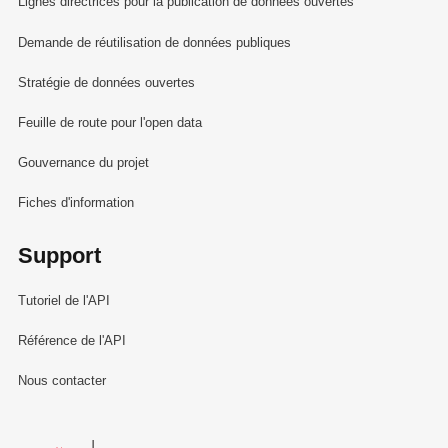
Lignes directrices pour la publication de données ouvertes
Demande de réutilisation de données publiques
Stratégie de données ouvertes
Feuille de route pour l'open data
Gouvernance du projet
Fiches d'information
Support
Tutoriel de l'API
Référence de l'API
Nous contacter