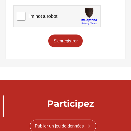
S'enregistrer
Participez
Publier un jeu de données