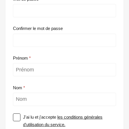
Confirmer le mot de passe
Prénom
Nom
J'ai lu et j'accepte
les conditions générales
d'utilisation du service.