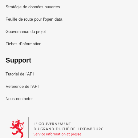
Stratégie de données ouvertes
Feuille de route pour l'open data
Gouvernance du projet
Fiches d'information
Support
Tutoriel de l'API
Référence de l'API
Nous contacter
Le Gouvernement du Grand-Duché de Luxembourg - Service Informa