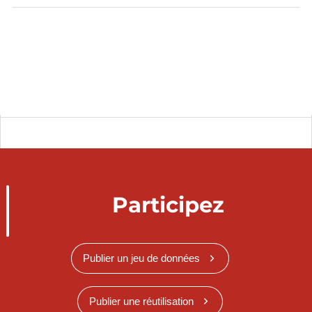
Participez
Publier un jeu de données
Publier une réutilisation