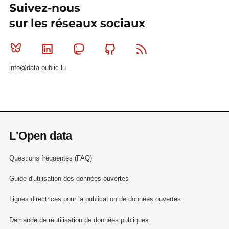
Suivez-nous
sur les réseaux sociaux
Bluesky
Linkedin
Mastodon
Github
RSS
info@data.public.lu
L'Open data
Questions fréquentes (FAQ)
Guide d'utilisation des données ouvertes
Lignes directrices pour la publication de données ouvertes
Demande de réutilisation de données publiques