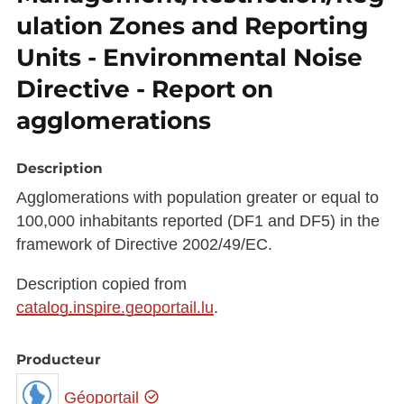
ulation Zones and Reporting
Units - Environmental Noise
Directive - Report on
agglomerations
Description
Agglomerations with population greater or equal to
100,000 inhabitants reported (DF1 and DF5) in the
framework of Directive 2002/49/EC.
Description copied from
catalog.inspire.geoportail.lu
.
Producteur
Géoportail