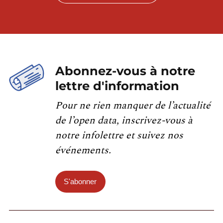
Abonnez-vous à notre
lettre d'information
Pour ne rien manquer de l’actualité
de l’open data, inscrivez-vous à
notre infolettre et suivez nos
événements.
S'abonner