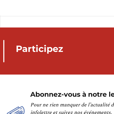
Participez
Abonnez-vous à notre le
Pour ne rien manquer de l’actualité d
infolettre et suivez nos événements.