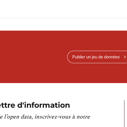
Publier un jeu de données
ttre d'information
e l’open data, inscrivez-vous à notre