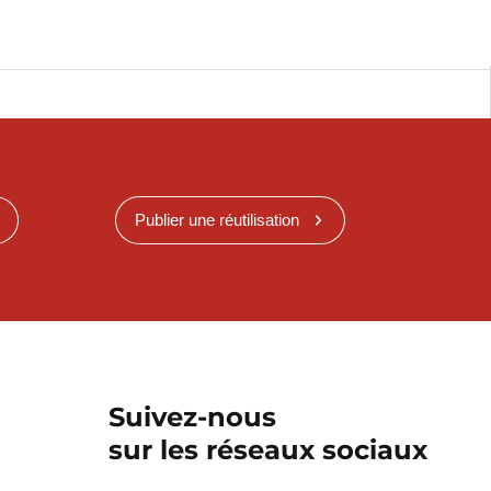
Publier une réutilisation
Suivez-nous
sur les réseaux sociaux