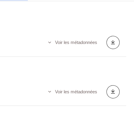
Voir les métadonnées
Voir les métadonnées