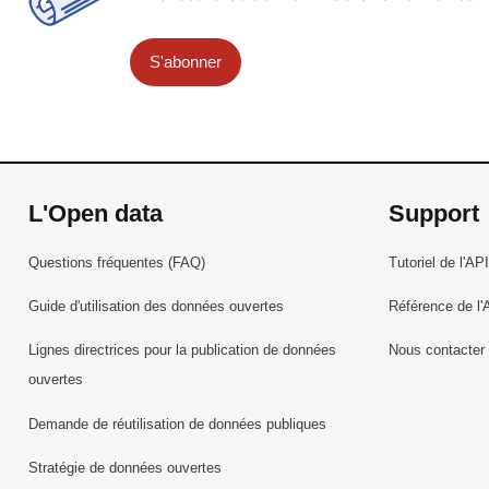
S'abonner
L'Open data
Support
Questions fréquentes (FAQ)
Tutoriel de l'API
Guide d'utilisation des données ouvertes
Référence de l'
Lignes directrices pour la publication de données
Nous contacter
ouvertes
Demande de réutilisation de données publiques
Stratégie de données ouvertes