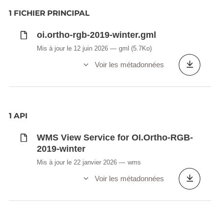
1 FICHIER PRINCIPAL
oi.ortho-rgb-2019-winter.gml
Mis à jour le 12 juin 2026
gml
(5.7Ko)
Voir les métadonnées
1 API
WMS View Service for OI.Ortho-RGB-
2019-winter
Mis à jour le 22 janvier 2026
wms
Voir les métadonnées