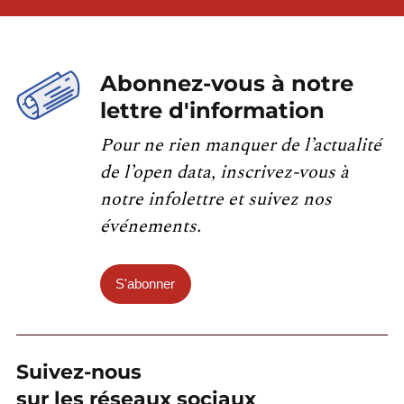
Abonnez-vous à notre
lettre d'information
Pour ne rien manquer de l’actualité
de l’open data, inscrivez-vous à
notre infolettre et suivez nos
événements.
S'abonner
Suivez-nous
sur les réseaux sociaux