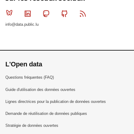
Bluesky
Linkedin
Mastodon
Github
RSS
info@data.public.lu
L'Open data
Questions fréquentes (FAQ)
Guide d'utilisation des données ouvertes
Lignes directrices pour la publication de données ouvertes
Demande de réutilisation de données publiques
Stratégie de données ouvertes