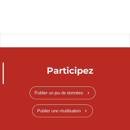
Participez
Publier un jeu de données
Publier une réutilisation