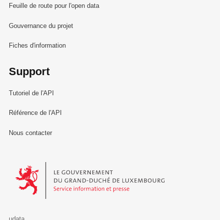
Feuille de route pour l'open data
Gouvernance du projet
Fiches d'information
Support
Tutoriel de l'API
Référence de l'API
Nous contacter
Le Gouvernement du Grand-Duché de Luxembourg - Service Informa
udata