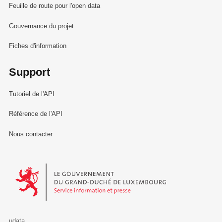
Feuille de route pour l'open data
Gouvernance du projet
Fiches d'information
Support
Tutoriel de l'API
Référence de l'API
Nous contacter
Le Gouvernement du Grand-Duché de Luxembourg - Service Informa
udata