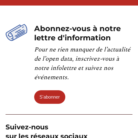
Abonnez-vous à notre
lettre d'information
Pour ne rien manquer de l’actualité
de l’open data, inscrivez-vous à
notre infolettre et suivez nos
événements.
S'abonner
Suivez-nous
sur les réseaux sociaux