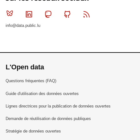
Bluesky
Linkedin
Mastodon
Github
RSS
info@data.public.lu
L'Open data
Questions fréquentes (FAQ)
Guide d'utilisation des données ouvertes
Lignes directrices pour la publication de données ouvertes
Demande de réutilisation de données publiques
Stratégie de données ouvertes