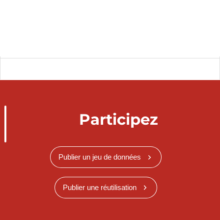
Participez
Publier un jeu de données
Publier une réutilisation