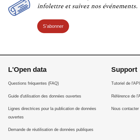
infolettre et suivez nos événements.
S'abonner
L'Open data
Support
Questions fréquentes (FAQ)
Tutoriel de l'API
Guide d'utilisation des données ouvertes
Référence de l'
Lignes directrices pour la publication de données
Nous contacter
ouvertes
Demande de réutilisation de données publiques