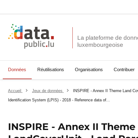
La plateforme de donn
Données
Réutilisations
Organisations
Contribuer
Accueil
Jeux de données
INSPIRE - Annex II Theme Land Cov
Identification System (LPIS) - 2018 - Reference data of...
INSPIRE - Annex II Theme