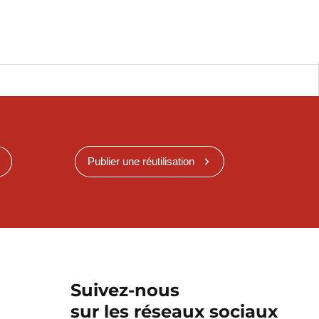
Publier une réutilisation
Suivez-nous
sur les réseaux sociaux