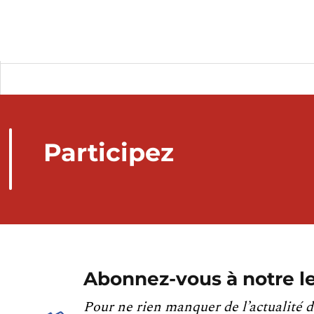
Participez
Abonnez-vous à notre le
Pour ne rien manquer de l’actualité d