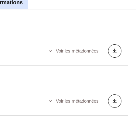
ormations
Voir les métadonnées
Voir les métadonnées