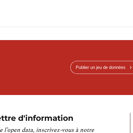
Publier un jeu de données
ttre d'information
e l’open data, inscrivez-vous à notre