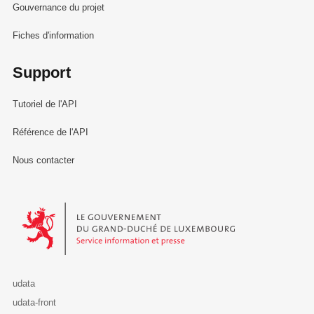
Gouvernance du projet
Fiches d'information
Support
Tutoriel de l'API
Référence de l'API
Nous contacter
Le Gouvernement du Grand-Duché de Luxembourg - Service Informa
udata
udata-front