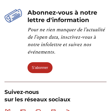
Abonnez-vous à notre
lettre d'information
Pour ne rien manquer de l’actualité
de l’open data, inscrivez-vous à
notre infolettre et suivez nos
événements.
S'abonner
Suivez-nous
sur les réseaux sociaux