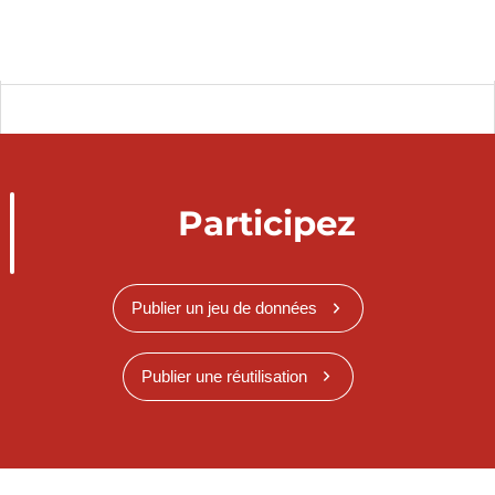
Participez
Publier un jeu de données
Publier une réutilisation