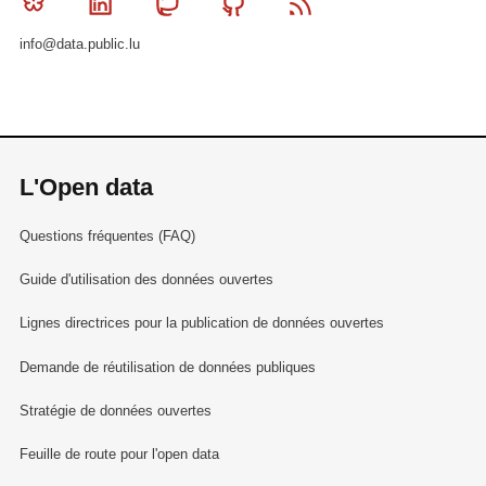
Bluesky
Linkedin
Mastodon
Github
RSS
info@data.public.lu
L'Open data
Questions fréquentes (FAQ)
Guide d'utilisation des données ouvertes
Lignes directrices pour la publication de données ouvertes
Demande de réutilisation de données publiques
Stratégie de données ouvertes
Feuille de route pour l'open data