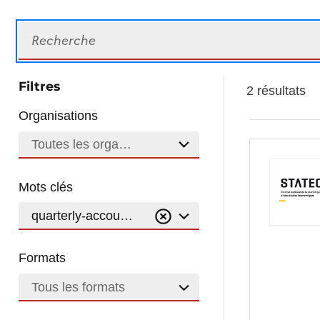
Recherche
Filtres
2 résultats
Organisations
Toutes les organisations
Mots clés
quarterly-accounts
Formats
Tous les formats