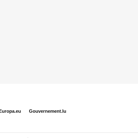
Europa.eu
Gouvernement.lu