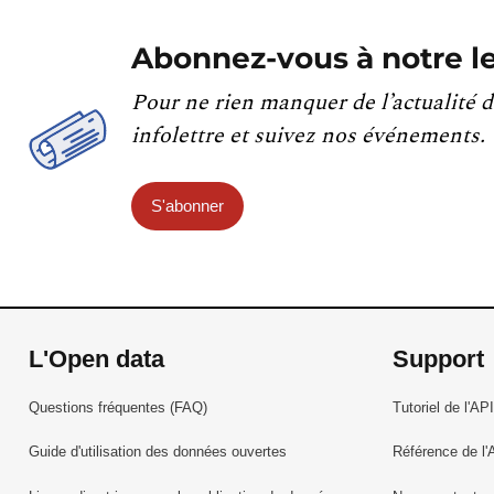
Abonnez-vous à notre le
Pour ne rien manquer de l’actualité d
infolettre et suivez nos événements.
S'abonner
L'Open data
Support
Questions fréquentes (FAQ)
Tutoriel de l'API
Guide d'utilisation des données ouvertes
Référence de l'