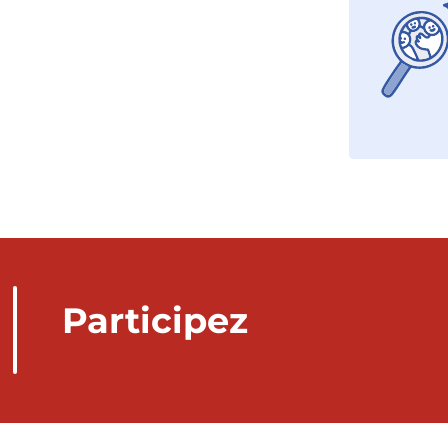
Participez