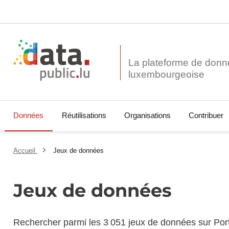
La plateforme de donn
Données
Réutilisations
Organisations
Contribuer
Accueil
Jeux de données
Jeux de données
Rechercher parmi les 3 051 jeux de données sur Por