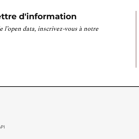
ttre d'information
e l’open data, inscrivez-vous à notre
API