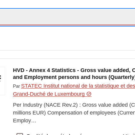
HVD - Annex 4 Statistics - Gross value added
and Employment persons and hours (Quarterly) 
STATEC Institut national de la statistique et 
Par
Grand-Duché de Luxembourg
Per Industry (NACE Rev.2) : Gross value added (Cu
millions EUR) Compensation of employees (Current 
Employ…