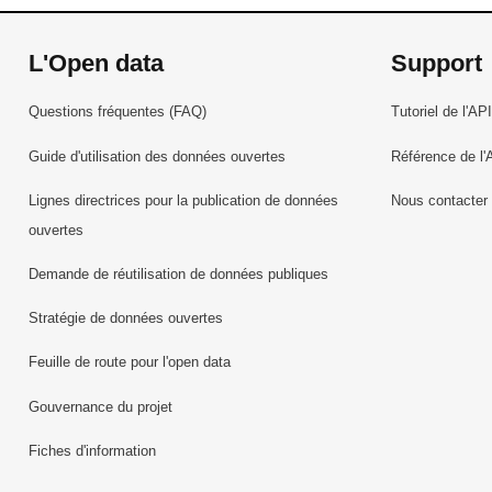
L'Open data
Support
Questions fréquentes (FAQ)
Tutoriel de l'API
Guide d'utilisation des données ouvertes
Référence de l'
Lignes directrices pour la publication de données
Nous contacter
ouvertes
Demande de réutilisation de données publiques
Stratégie de données ouvertes
Feuille de route pour l'open data
Gouvernance du projet
Fiches d'information