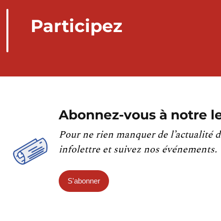
Participez
Abonnez-vous à notre le
Pour ne rien manquer de l’actualité d
infolettre et suivez nos événements.
S'abonner