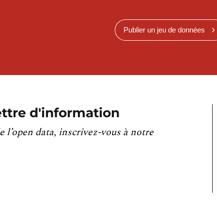
Publier un jeu de données
ttre d'information
e l’open data, inscrivez-vous à notre