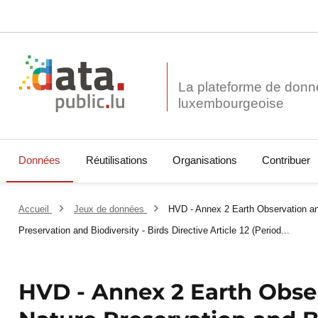
La plateforme de donn
Données
Réutilisations
Organisations
Contribuer
Accueil
Jeux de données
HVD - Annex 2 Earth Observation an
Preservation and Biodiversity - Birds Directive Article 12 (Period...
HVD - Annex 2 Earth Obse