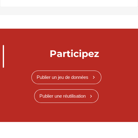
Participez
Publier un jeu de données
Publier une réutilisation