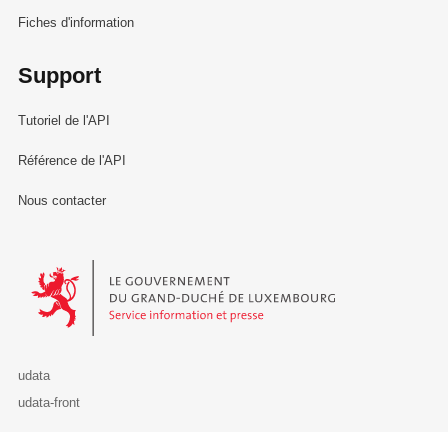
Fiches d'information
Support
Tutoriel de l'API
Référence de l'API
Nous contacter
Le Gouvernement du Grand-Duché de Luxembourg - Service Informa
udata
udata-front