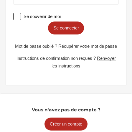
Se souvenir de moi
Se connecter
Mot de passe oublié ?
Récupérer votre mot de passe
Instructions de confirmation non reçues ?
Renvoyer
les instructions
Vous n'avez pas de compte ?
Créer un compte