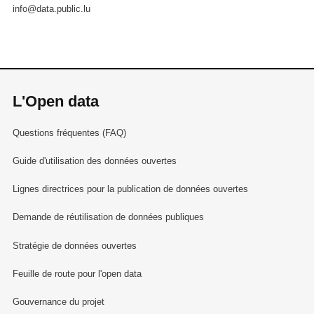
info@data.public.lu
L'Open data
Questions fréquentes (FAQ)
Guide d'utilisation des données ouvertes
Lignes directrices pour la publication de données ouvertes
Demande de réutilisation de données publiques
Stratégie de données ouvertes
Feuille de route pour l'open data
Gouvernance du projet