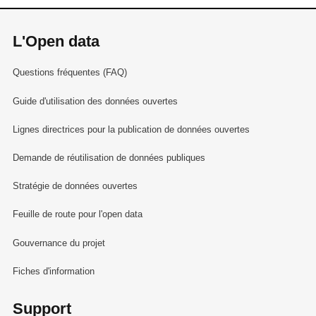
L'Open data
Questions fréquentes (FAQ)
Guide d'utilisation des données ouvertes
Lignes directrices pour la publication de données ouvertes
Demande de réutilisation de données publiques
Stratégie de données ouvertes
Feuille de route pour l'open data
Gouvernance du projet
Fiches d'information
Support