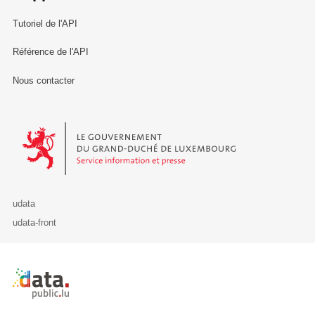
Tutoriel de l'API
Référence de l'API
Nous contacter
Le Gouvernement du Grand-Duché de Luxembourg - Service Informa
udata
udata-front
Retour à l'accueil de data.public.lu