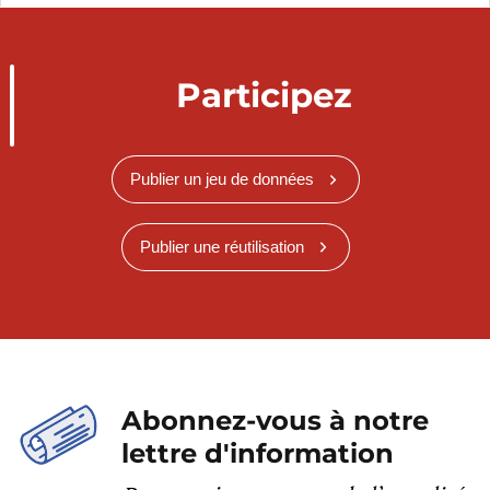
Participez
Publier un jeu de données
Publier une réutilisation
Abonnez-vous à notre
lettre d'information