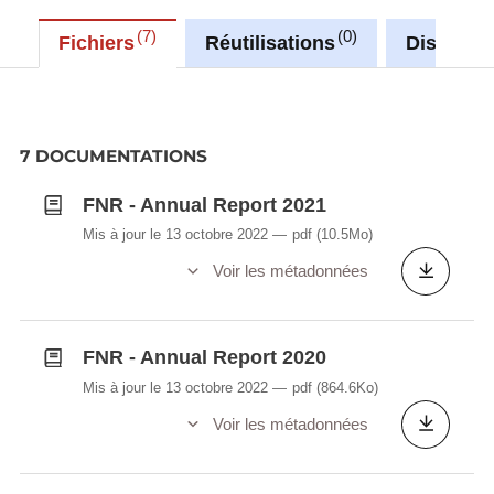
7
0
Fichiers
Réutilisations
Discussi
7 DOCUMENTATIONS
FNR - Annual Report 2021
Mis à jour le 13 octobre 2022
pdf
(10.5Mo)
Voir les métadonnées
FNR - Annual Report 2020
Mis à jour le 13 octobre 2022
pdf
(864.6Ko)
Voir les métadonnées