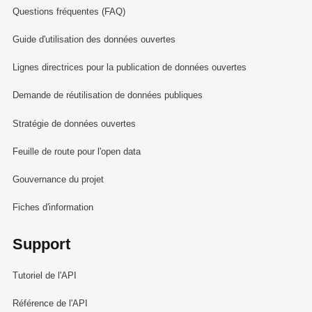
Questions fréquentes (FAQ)
Guide d'utilisation des données ouvertes
Lignes directrices pour la publication de données ouvertes
Demande de réutilisation de données publiques
Stratégie de données ouvertes
Feuille de route pour l'open data
Gouvernance du projet
Fiches d'information
Support
Tutoriel de l'API
Référence de l'API