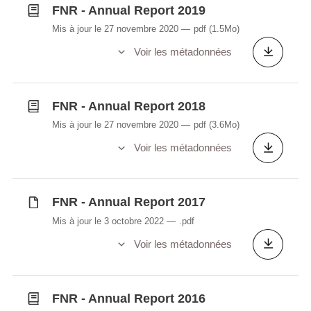
FNR - Annual Report 2019
Mis à jour le 27 novembre 2020
pdf
(1.5Mo)
Voir les métadonnées
FNR - Annual Report 2018
Mis à jour le 27 novembre 2020
pdf
(3.6Mo)
Voir les métadonnées
FNR - Annual Report 2017
Mis à jour le 3 octobre 2022
.pdf
Voir les métadonnées
FNR - Annual Report 2016