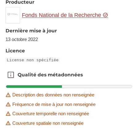
Producteur
Fonds National de la Recherche
Dernière mise à jour
13 octobre 2022
Licence
License non spécifiée
Qualité des métadonnées
Qualité des métadonnées
Description des données non renseignée
Fréquence de mise à jour non renseignée
Couverture temporelle non renseignée
Couverture spatiale non renseignée