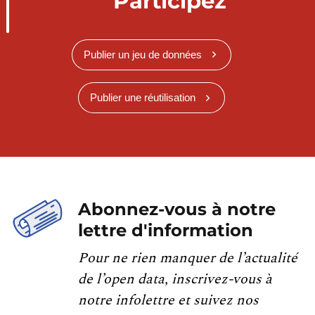
Participez
Publier un jeu de données
Publier une réutilisation
Abonnez-vous à notre
lettre d'information
Pour ne rien manquer de l’actualité
de l’open data, inscrivez-vous à
notre infolettre et suivez nos