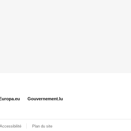
Europa.eu
Gouvernement.lu
Accessibilité
Plan du site