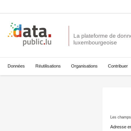
La plateforme de donn
Données
Réutilisations
Organisations
Contribuer
Les champs 
Adresse e