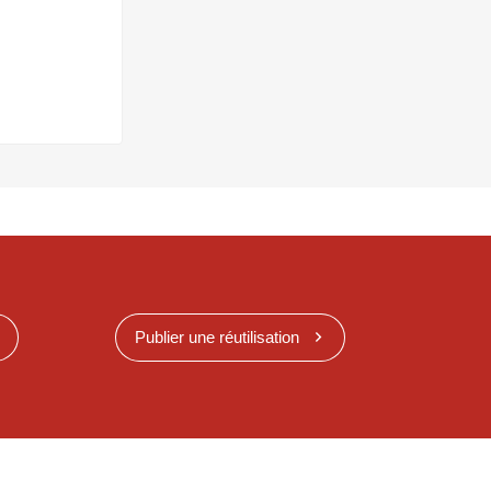
Publier une réutilisation