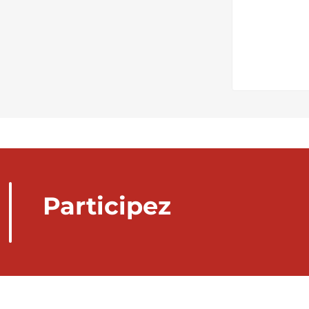
Participez