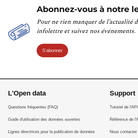
Abonnez-vous à notre le
Pour ne rien manquer de l’actualité d
infolettre et suivez nos événements.
S'abonner
L'Open data
Support
Questions fréquentes (FAQ)
Tutoriel de l'API
Guide d'utilisation des données ouvertes
Référence de l'
Lignes directrices pour la publication de données
Nous contacter