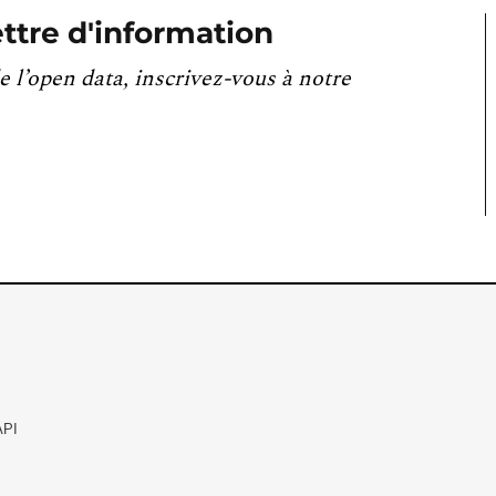
ttre d'information
e l’open data, inscrivez-vous à notre
API