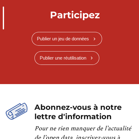
Participez
Publier un jeu de données
Publier une réutilisation
Abonnez-vous à notre
lettre d'information
Pour ne rien manquer de l’actualité
de l’open data, inscrivez-vous à