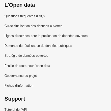
L'Open data
Questions fréquentes (FAQ)
Guide d'utilisation des données ouvertes
Lignes directrices pour la publication de données ouvertes
Demande de réutilisation de données publiques
Stratégie de données ouvertes
Feuille de route pour l'open data
Gouvernance du projet
Fiches d'information
Support
Tutoriel de l'API