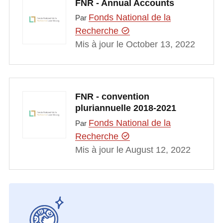
FNR - Annual Accounts
Fonds National de la
Par
Recherche
Mis à jour le October 13, 2022
FNR - convention
pluriannuelle 2018-2021
Fonds National de la
Par
Recherche
Mis à jour le August 12, 2022