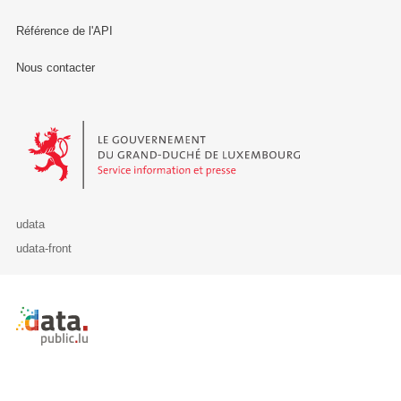
Référence de l'API
Nous contacter
Le Gouvernement du Grand-Duché de Luxembourg - Service Informa
udata
udata-front
Retour à l'accueil de data.public.lu