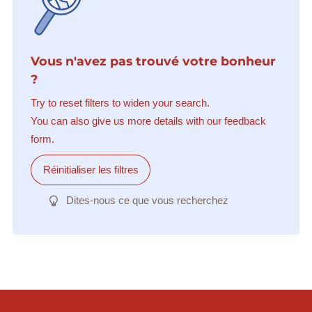
Vous n'avez pas trouvé votre bonheur
?
Try to reset filters to widen your search.
You can also give us more details with our feedback
form.
Réinitialiser les filtres
Dites-nous ce que vous recherchez