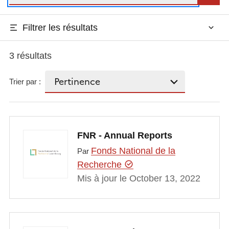
Filtrer les résultats
3 résultats
Trier par :
FNR - Annual Reports
Fonds National de la
Par
Recherche
Mis à jour le October 13, 2022