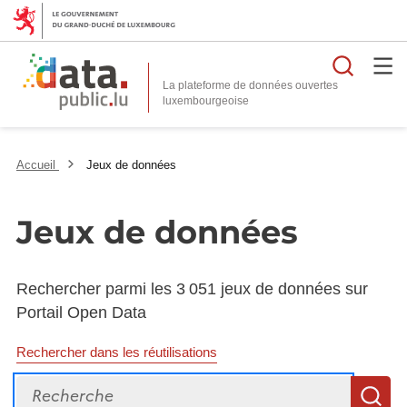
Reche
La plateforme de données ouvertes
Accueil
Jeux de données
Jeux de données
Rechercher parmi les 3 051 jeux de données sur
Portail Open Data
Rechercher dans les réutilisations
Recherche
R