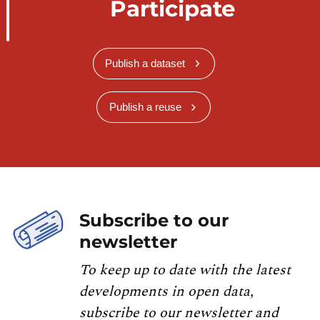
Participate
Publish a dataset
Publish a reuse
Subscribe to our
newsletter
To keep up to date with the latest
developments in open data,
subscribe to our newsletter and