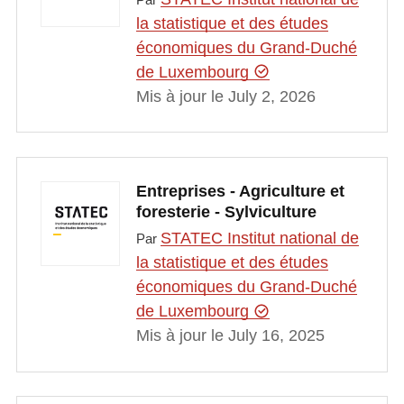
la statistique et des études
économiques du Grand-Duché
de Luxembourg
Mis à jour le July 2, 2026
Entreprises - Agriculture et
foresterie - Sylviculture
STATEC Institut national de
Par
la statistique et des études
économiques du Grand-Duché
de Luxembourg
Mis à jour le July 16, 2025