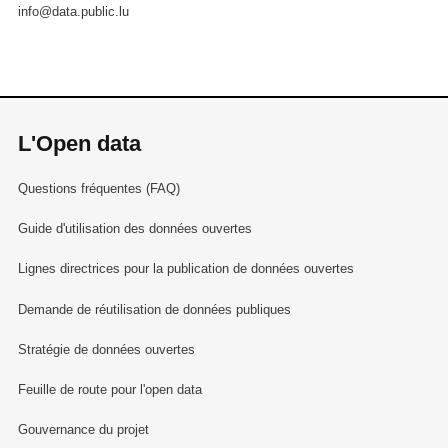
info@data.public.lu
L'Open data
Questions fréquentes (FAQ)
Guide d'utilisation des données ouvertes
Lignes directrices pour la publication de données ouvertes
Demande de réutilisation de données publiques
Stratégie de données ouvertes
Feuille de route pour l'open data
Gouvernance du projet