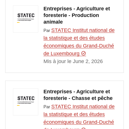
Entreprises - Agriculture et
foresterie - Production
animale
STATEC Institut national de
Par
la statistique et des études
économiques du Grand-Duché
de Luxembourg
Mis à jour le June 2, 2026
Entreprises - Agriculture et
foresterie - Chasse et pêche
STATEC Institut national de
Par
la statistique et des études
économiques du Grand-Duché