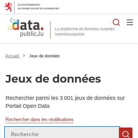
Reche
La plateforme de données ouvertes
Accueil
Jeux de données
Jeux de données
Rechercher parmi les 3 001 jeux de données sur
Portail Open Data
Rechercher dans les réutilisations
Recherche
R