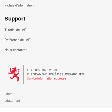
Fiches d'information
Support
Tutoriel de l'API
Référence de l'API
Nous contacter
Le Gouvernement du Grand-Duché de Luxembourg - Service Informa
udata
udata-front