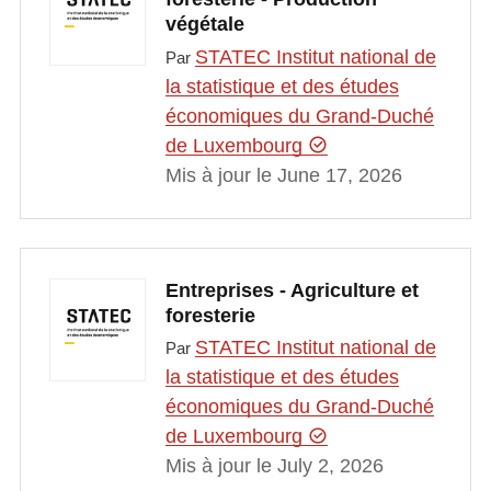
végétale
STATEC Institut national de
Par
la statistique et des études
économiques du Grand-Duché
de Luxembourg
Mis à jour le June 17, 2026
Entreprises - Agriculture et
foresterie
STATEC Institut national de
Par
la statistique et des études
économiques du Grand-Duché
de Luxembourg
Mis à jour le July 2, 2026