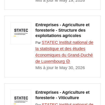
Mis à jour le May 19, 2026
Entreprises - Agriculture et
foresterie - Structure des
exploitations agricoles
STATEC Institut national de
Par
la statistique et des études
économiques du Grand-Duché
de Luxembourg
Mis à jour le May 30, 2026
Entreprises - Agriculture et
foresterie - Viticulture
STATEC Institut national de
Par