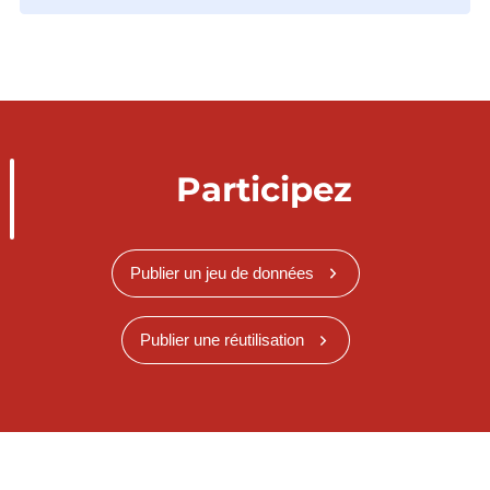
Participez
Publier un jeu de données
Publier une réutilisation