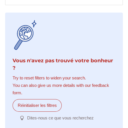
Vous n'avez pas trouvé votre bonheur
?
Try to reset filters to widen your search.
You can also give us more details with our feedback
form.
Réinitialiser les filtres
Dites-nous ce que vous recherchez