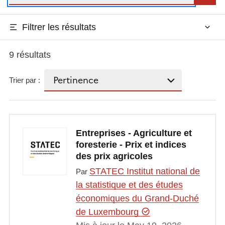
Filtrer les résultats
9 résultats
Trier par :
Entreprises - Agriculture et
foresterie - Prix et indices
des prix agricoles
STATEC Institut national de
Par
la statistique et des études
économiques du Grand-Duché
de Luxembourg