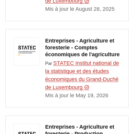
de Luxembourg
Mis à jour le August 28, 2025
Entreprises - Agriculture et
foresterie - Comptes
économiques de l'agriculture
STATEC Institut national de
Par
la statistique et des études
économiques du Grand-Duché
de Luxembourg
Mis à jour le May 19, 2026
Entreprises - Agriculture et
foresterie - Production