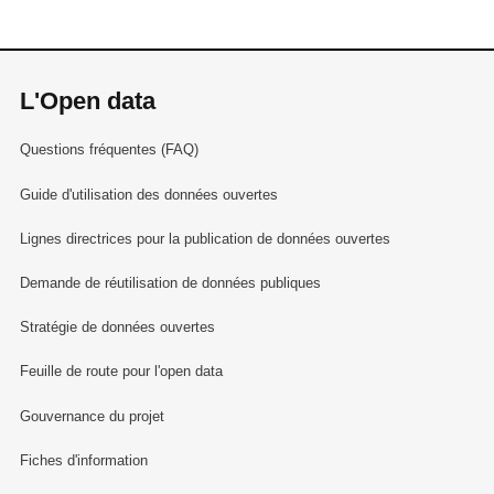
L'Open data
Questions fréquentes (FAQ)
Guide d'utilisation des données ouvertes
Lignes directrices pour la publication de données ouvertes
Demande de réutilisation de données publiques
Stratégie de données ouvertes
Feuille de route pour l'open data
Gouvernance du projet
Fiches d'information