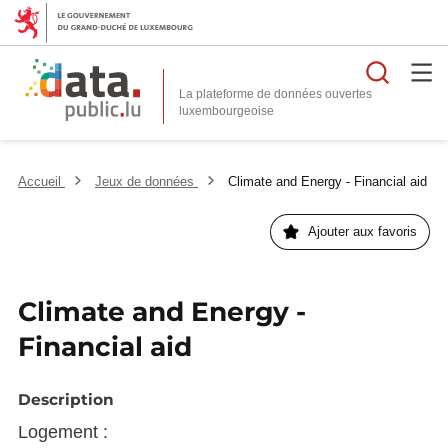
Reche
La plateforme de données ouvertes
Accueil
Jeux de données
Climate and Energy - Financial aid
Ajouter aux favoris
Climate and Energy -
Financial aid
Description
Logement :