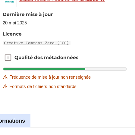
Dernière mise à jour
20 mai 2025
Licence
Creative Commons Zero (CC0)
Qualité des métadonnées
Qualité des métadonnées
Fréquence de mise à jour non renseignée
Formats de fichiers non standards
formations