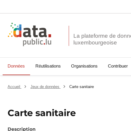
La plateforme de donn
Données
Réutilisations
Organisations
Contribuer
Accueil
Jeux de données
Carte sanitaire
Carte sanitaire
Description