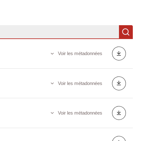
Re
Voir les métadonnées
Voir les métadonnées
Voir les métadonnées