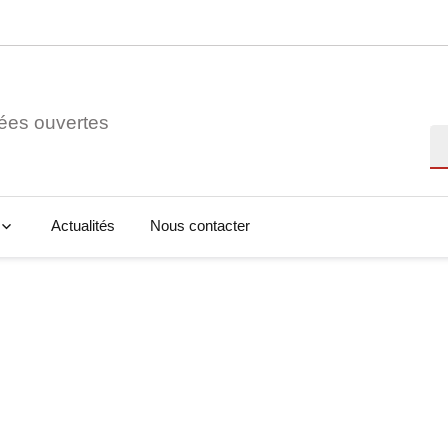
ées ouvertes
Re
Actualités
Nous contacter