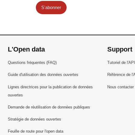
S'abonner
L'Open data
Support
Questions fréquentes (FAQ)
Tutoriel de l'API
Guide d'utilisation des données ouvertes
Référence de l'
Lignes directrices pour la publication de données
Nous contacter
ouvertes
Demande de réutilisation de données publiques
Stratégie de données ouvertes
Feuille de route pour l'open data