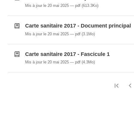
Mis à jour le 20 mai 2025
pdf
(613.3Ko)
Carte sanitaire 2017 - Document principal
Mis à jour le 20 mai 2025
pdf
(3.1Mo)
Carte sanitaire 2017 - Fascicule 1
Mis à jour le 20 mai 2025
pdf
(4.3Mo)
Prem