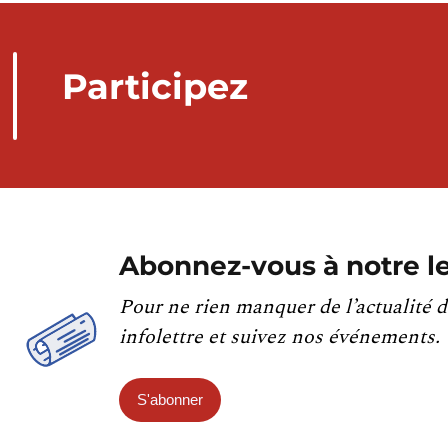
Participez
Abonnez-vous à notre le
Pour ne rien manquer de l’actualité d
infolettre et suivez nos événements.
S'abonner