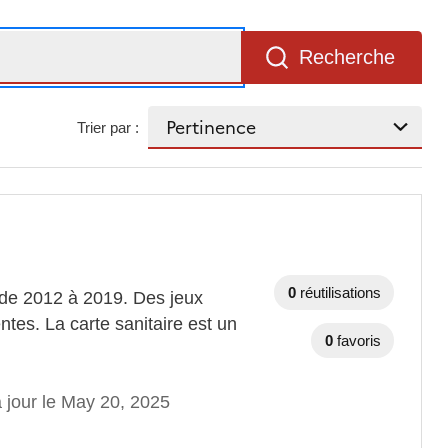
Recherche
Trier par :
0
réutilisations
 de 2012 à 2019. Des jeux
ntes. La carte sanitaire est un
0
favoris
 jour le May 20, 2025