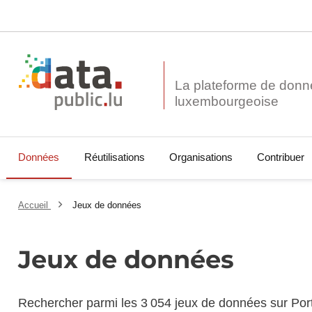
La plateforme de donn
Données
Réutilisations
Organisations
Contribuer
Accueil
Jeux de données
Jeux de données
Rechercher parmi les 3 054 jeux de données sur Por