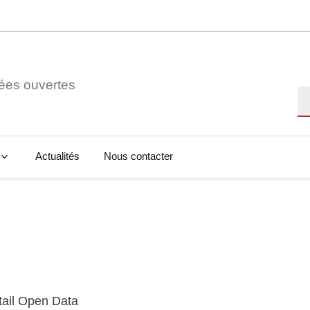
ées ouvertes
Re
Actualités
Nous contacter
tail Open Data