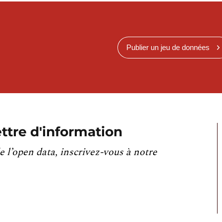
Publier un jeu de données
ttre d'information
e l’open data, inscrivez-vous à notre