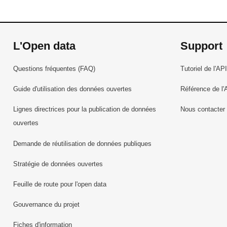
L'Open data
Support
Questions fréquentes (FAQ)
Tutoriel de l'API
Guide d'utilisation des données ouvertes
Référence de l'
Lignes directrices pour la publication de données
Nous contacter
ouvertes
Demande de réutilisation de données publiques
Stratégie de données ouvertes
Feuille de route pour l'open data
Gouvernance du projet
Fiches d'information