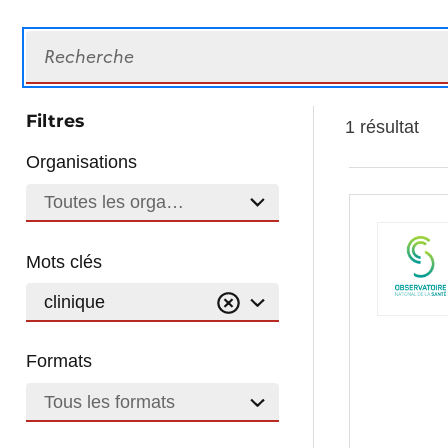
Recherche
Filtres
1 résultat
Organisations
Toutes les organisations
Mots clés
clinique
Formats
Tous les formats