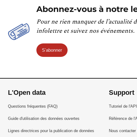
Abonnez-vous à notre le
Pour ne rien manquer de l’actualité d
infolettre et suivez nos événements.
S'abonner
L'Open data
Support
Questions fréquentes (FAQ)
Tutoriel de l'API
Guide d'utilisation des données ouvertes
Référence de l'
Lignes directrices pour la publication de données
Nous contacter