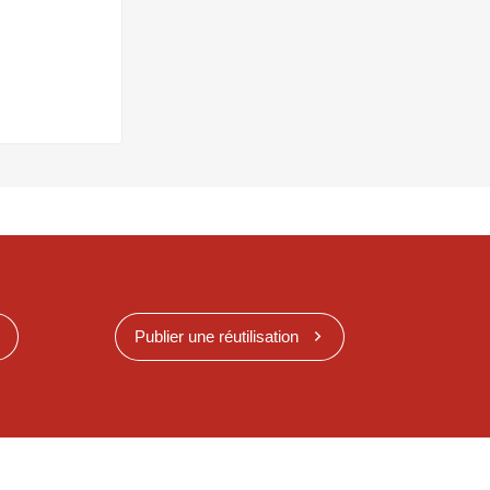
Publier une réutilisation