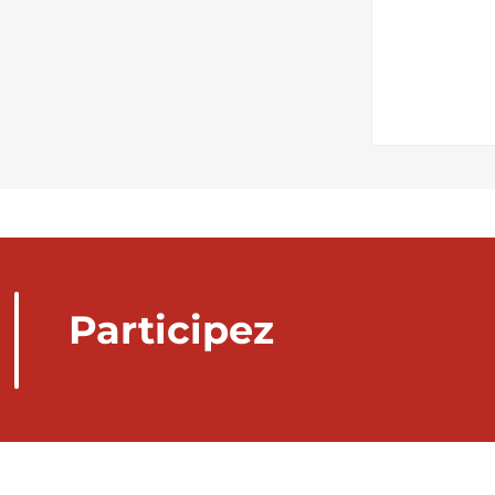
Participez