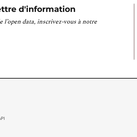
ttre d'information
e l’open data, inscrivez-vous à notre
API