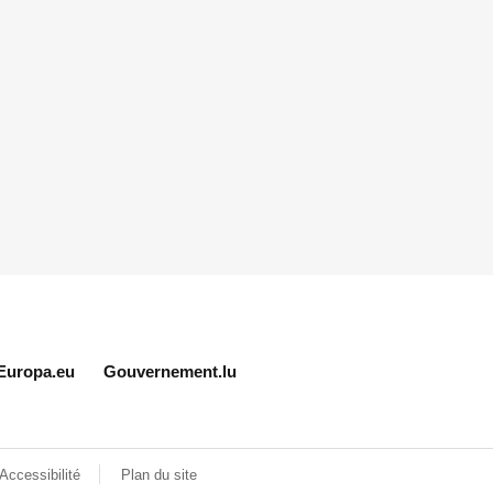
Europa.eu
Gouvernement.lu
Accessibilité
Plan du site