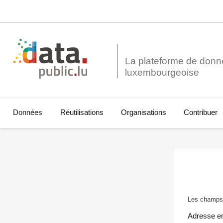
La plateforme de donn
Données
Réutilisations
Organisations
Contribuer
Les champs 
Adresse e