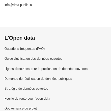
info@data.public.lu
L'Open data
Questions fréquentes (FAQ)
Guide d'utilisation des données ouvertes
Lignes directrices pour la publication de données ouvertes
Demande de réutilisation de données publiques
Stratégie de données ouvertes
Feuille de route pour l'open data
Gouvernance du projet