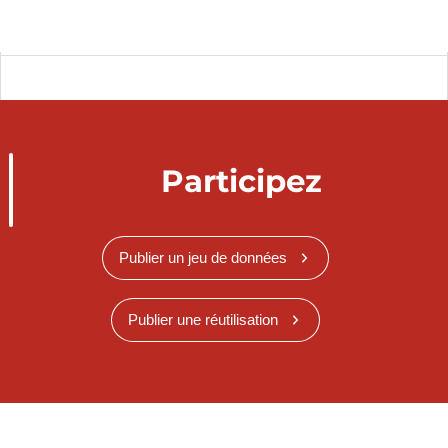
Participez
Publier un jeu de données
Publier une réutilisation