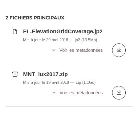
2 FICHIERS PRINCIPAUX
EL.ElevationGridCoverage.jp2
Mis à jour le 29 mai 2018
jp2
(13.5Mo)
Voir les métadonnées
MNT_lux2017.zip
Mis à jour le 19 avril 2018
zip
(1.1Go)
Voir les métadonnées