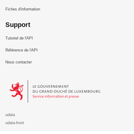
Fiches d'information
Support
Tutoriel de l'API
Référence de l'API
Nous contacter
Le Gouvernement du Grand-Duché de Luxembourg - Service Informa
udata
udata-front