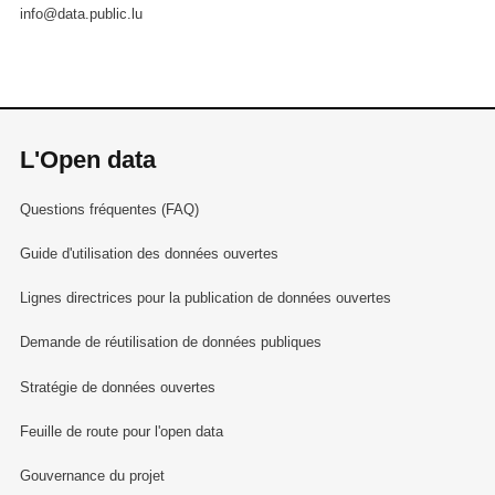
info@data.public.lu
L'Open data
Questions fréquentes (FAQ)
Guide d'utilisation des données ouvertes
Lignes directrices pour la publication de données ouvertes
Demande de réutilisation de données publiques
Stratégie de données ouvertes
Feuille de route pour l'open data
Gouvernance du projet