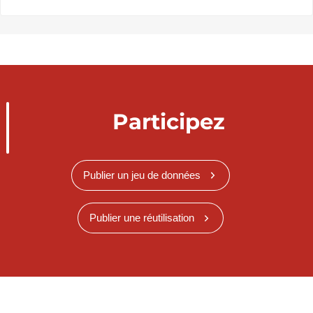
Participez
Publier un jeu de données
Publier une réutilisation