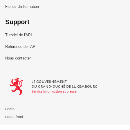
Fiches d'information
Support
Tutoriel de l'API
Référence de l'API
Nous contacter
Le Gouvernement du Grand-Duché de Luxembourg - Service Informa
udata
udata-front