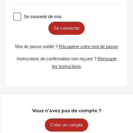
Se souvenir de moi
Se connecter
Mot de passe oublié ?
Récupérer votre mot de passe
Instructions de confirmation non reçues ?
Renvoyer
les instructions
Vous n'avez pas de compte ?
Créer un compte