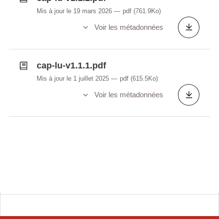
Mis à jour le 19 mars 2026
pdf
(761.9Ko)
Voir les métadonnées
cap-lu-v1.1.1.pdf
Mis à jour le 1 juillet 2025
pdf
(615.5Ko)
Voir les métadonnées