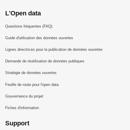
L'Open data
Questions fréquentes (FAQ)
Guide d'utilisation des données ouvertes
Lignes directrices pour la publication de données ouvertes
Demande de réutilisation de données publiques
Stratégie de données ouvertes
Feuille de route pour l'open data
Gouvernance du projet
Fiches d'information
Support