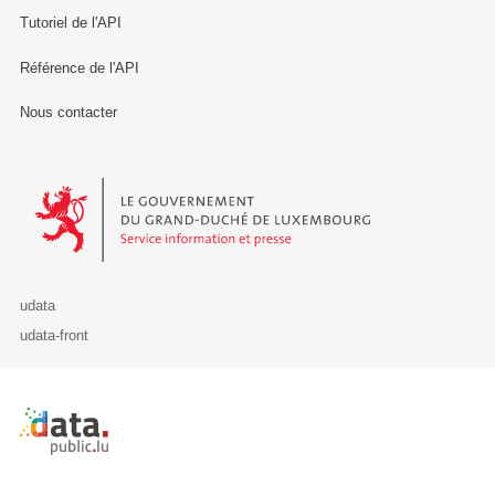
Tutoriel de l'API
Référence de l'API
Nous contacter
Le Gouvernement du Grand-Duché de Luxembourg - Service Informa
udata
udata-front
Retour à l'accueil de data.public.lu