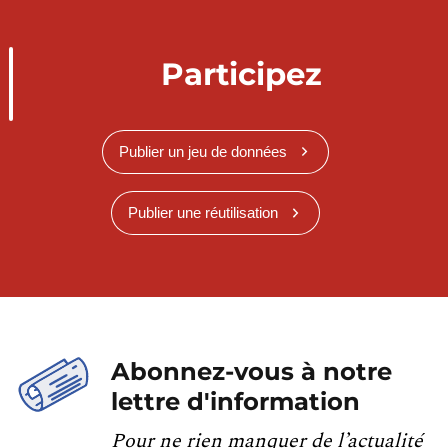
Participez
Publier un jeu de données
Publier une réutilisation
Abonnez-vous à notre
lettre d'information
Pour ne rien manquer de l’actualité