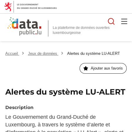
Reche
La plateforme de données ouvertes
Accueil
Jeux de données
Alertes du système LU-ALERT
Ajouter aux favoris
Alertes du système LU-ALERT
Description
Le Gouvernement du Grand-Duché de
Luxembourg, à travers le système d’alerte et