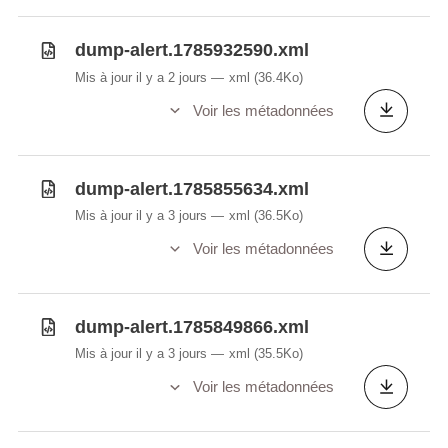
dump-alert.1785932590.xml
Mis à jour il y a 2 jours
xml
(36.4Ko)
Voir les métadonnées
dump-alert.1785855634.xml
Mis à jour il y a 3 jours
xml
(36.5Ko)
Voir les métadonnées
dump-alert.1785849866.xml
Mis à jour il y a 3 jours
xml
(35.5Ko)
Voir les métadonnées