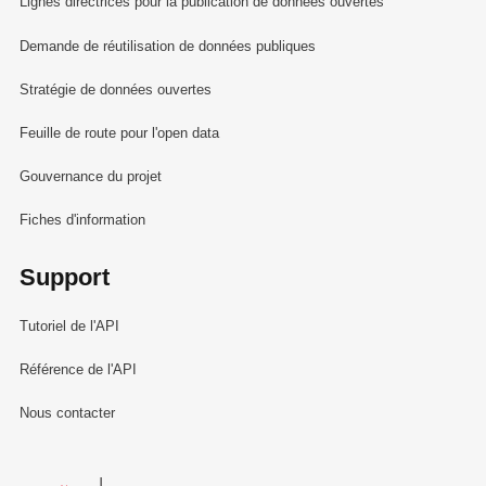
Lignes directrices pour la publication de données ouvertes
Demande de réutilisation de données publiques
Stratégie de données ouvertes
Feuille de route pour l'open data
Gouvernance du projet
Fiches d'information
Support
Tutoriel de l'API
Référence de l'API
Nous contacter