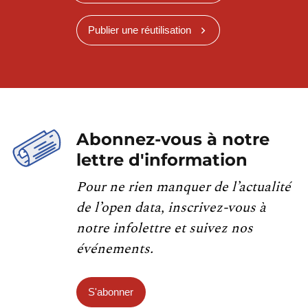
Publier une réutilisation
Abonnez-vous à notre
lettre d'information
Pour ne rien manquer de l’actualité
de l’open data, inscrivez-vous à
notre infolettre et suivez nos
événements.
S'abonner