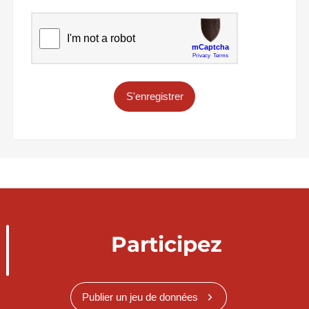
S'enregistrer
Participez
Publier un jeu de données