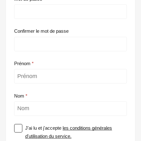
Confirmer le mot de passe
Prénom
Nom
J'ai lu et j'accepte
les conditions générales
d'utilisation du service.