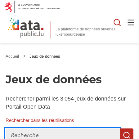
Reche
La plateforme de données ouvertes
Accueil
Jeux de données
Jeux de données
Rechercher parmi les 3 054 jeux de données sur
Portail Open Data
Rechercher dans les réutilisations
Recherche
R