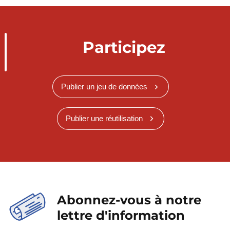
Participez
Publier un jeu de données
Publier une réutilisation
Abonnez-vous à notre
lettre d'information