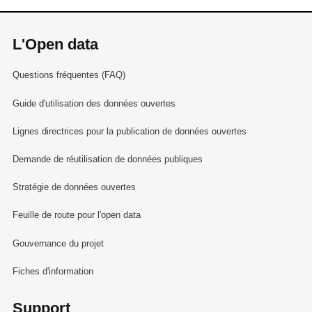
L'Open data
Questions fréquentes (FAQ)
Guide d'utilisation des données ouvertes
Lignes directrices pour la publication de données ouvertes
Demande de réutilisation de données publiques
Stratégie de données ouvertes
Feuille de route pour l'open data
Gouvernance du projet
Fiches d'information
Support