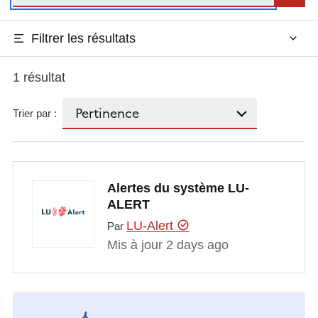
Filtrer les résultats
1 résultat
Trier par :
Alertes du système LU-
ALERT
LU-Alert
Par
Mis à jour 2 days ago