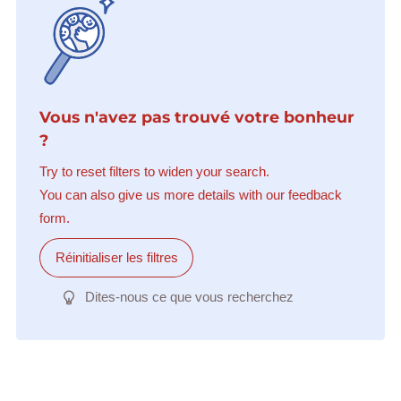
Vous n'avez pas trouvé votre bonheur
?
Try to reset filters to widen your search.
You can also give us more details with our feedback
form.
Réinitialiser les filtres
Dites-nous ce que vous recherchez