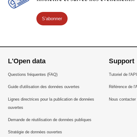
S'abonner
L'Open data
Support
Questions fréquentes (FAQ)
Tutoriel de l'API
Guide d'utilisation des données ouvertes
Référence de l'
Lignes directrices pour la publication de données
Nous contacter
ouvertes
Demande de réutilisation de données publiques
Stratégie de données ouvertes