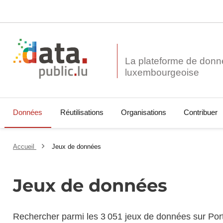
La plateforme de donn
Données
Réutilisations
Organisations
Contribuer
Accueil
Jeux de données
Jeux de données
Rechercher parmi les 3 051 jeux de données sur Por