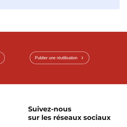
Publier une réutilisation
Suivez-nous
sur les réseaux sociaux