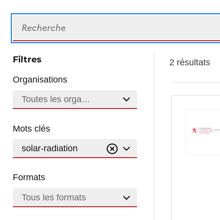
Recherche
Filtres
2 résultats
Organisations
Toutes les organisations
Mots clés
solar-radiation
Formats
Tous les formats