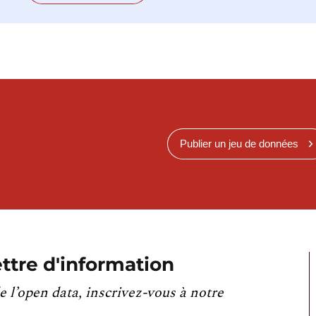
Publier un jeu de données
ttre d'information
e l’open data, inscrivez-vous à notre