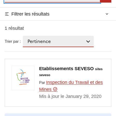
Filtrer les résultats
1 résultat
Trier par :
Etablissements SEVESO
sites
seveso
Inspection du Travail et des
Par
Mines
Mis à jour le January 29, 2020