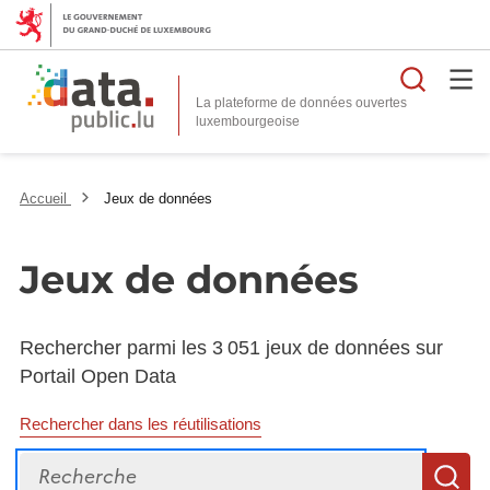
Reche
La plateforme de données ouvertes
Accueil
Jeux de données
Jeux de données
Rechercher parmi les 3 051 jeux de données sur
Portail Open Data
Rechercher dans les réutilisations
Recherche
R