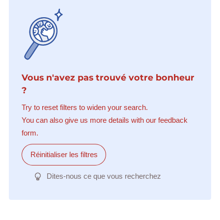
Vous n'avez pas trouvé votre bonheur
?
Try to reset filters to widen your search.
You can also give us more details with our feedback
form.
Réinitialiser les filtres
Dites-nous ce que vous recherchez