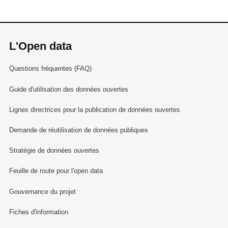
L'Open data
Questions fréquentes (FAQ)
Guide d'utilisation des données ouvertes
Lignes directrices pour la publication de données ouvertes
Demande de réutilisation de données publiques
Stratégie de données ouvertes
Feuille de route pour l'open data
Gouvernance du projet
Fiches d'information