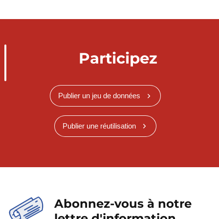
Participez
Publier un jeu de données
Publier une réutilisation
Abonnez-vous à notre
lettre d'information