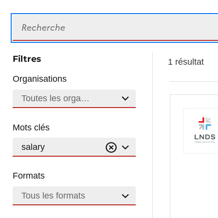
Recherche
Filtres
1 résultat
Organisations
Toutes les organisations
Mots clés
salary
Formats
Tous les formats