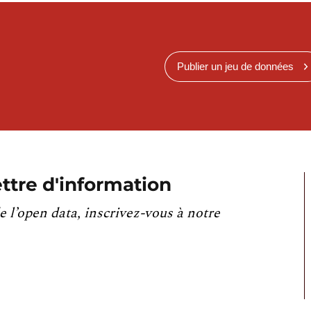
Publier un jeu de données
ttre d'information
e l’open data, inscrivez-vous à notre