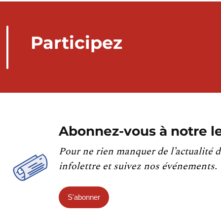
Participez
Abonnez-vous à notre le
Pour ne rien manquer de l’actualité d
infolettre et suivez nos événements.
S'abonner