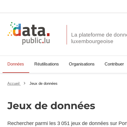
La plateforme de donn
Données
Réutilisations
Organisations
Contribuer
Accueil
Jeux de données
Jeux de données
Rechercher parmi les 3 051 jeux de données sur Por