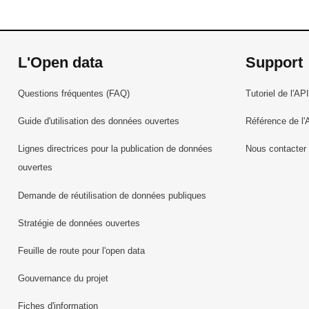
L'Open data
Support
Questions fréquentes (FAQ)
Tutoriel de l'API
Guide d'utilisation des données ouvertes
Référence de l'
Lignes directrices pour la publication de données
Nous contacter
ouvertes
Demande de réutilisation de données publiques
Stratégie de données ouvertes
Feuille de route pour l'open data
Gouvernance du projet
Fiches d'information