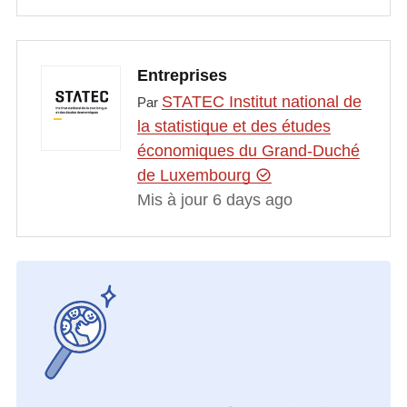
Entreprises
STATEC Institut national de
Par
la statistique et des études
économiques du Grand-Duché
de Luxembourg
Mis à jour 6 days ago