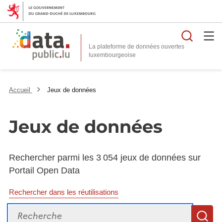
Reche
La plateforme de données ouvertes
Accueil
Jeux de données
Jeux de données
Rechercher parmi les 3 054 jeux de données sur
Portail Open Data
Rechercher dans les réutilisations
Recherche
R