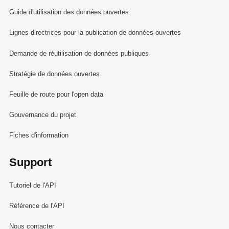
Guide d'utilisation des données ouvertes
Lignes directrices pour la publication de données ouvertes
Demande de réutilisation de données publiques
Stratégie de données ouvertes
Feuille de route pour l'open data
Gouvernance du projet
Fiches d'information
Support
Tutoriel de l'API
Référence de l'API
Nous contacter