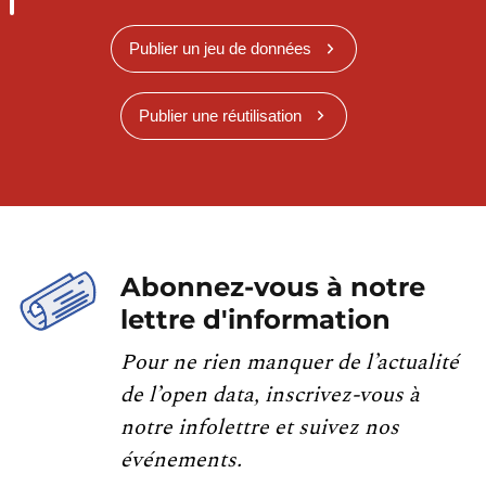
Publier un jeu de données
Publier une réutilisation
Abonnez-vous à notre
lettre d'information
Pour ne rien manquer de l’actualité
de l’open data, inscrivez-vous à
notre infolettre et suivez nos
événements.