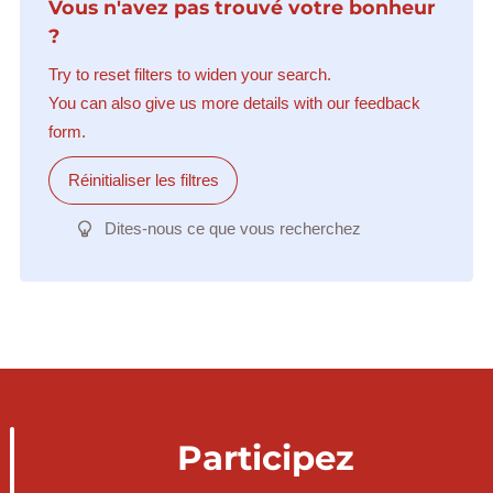
Vous n'avez pas trouvé votre bonheur
?
Try to reset filters to widen your search.
You can also give us more details with our feedback
form.
Réinitialiser les filtres
Dites-nous ce que vous recherchez
Participez