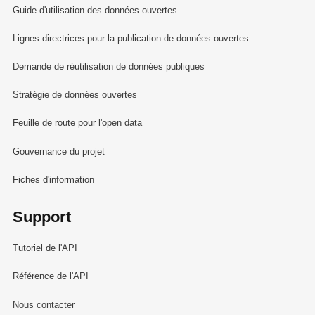
Guide d'utilisation des données ouvertes
Lignes directrices pour la publication de données ouvertes
Demande de réutilisation de données publiques
Stratégie de données ouvertes
Feuille de route pour l'open data
Gouvernance du projet
Fiches d'information
Support
Tutoriel de l'API
Référence de l'API
Nous contacter