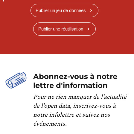
Publier un jeu de données
Publier une réutilisation
Abonnez-vous à notre
lettre d'information
Pour ne rien manquer de l’actualité
de l’open data, inscrivez-vous à
notre infolettre et suivez nos
événements.