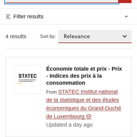
Filter results
4 results
Sort by:
Économie totale et prix - Prix
- Indices des prix à la
consommation
STATEC Institut national
From
de la statistique et des études
économiques du Grand-Duché
de Luxembourg
Updated a day ago