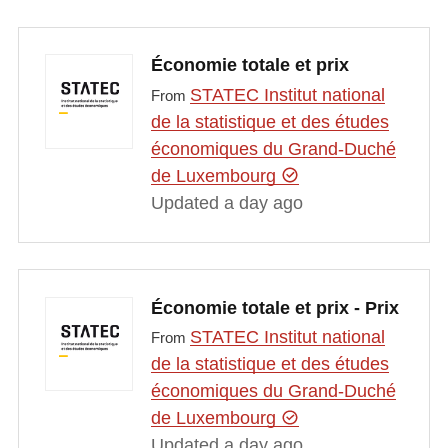
Économie totale et prix
STATEC Institut national
From
de la statistique et des études
économiques du Grand-Duché
de Luxembourg
Updated a day ago
Économie totale et prix - Prix
STATEC Institut national
From
de la statistique et des études
économiques du Grand-Duché
de Luxembourg
Updated a day ago