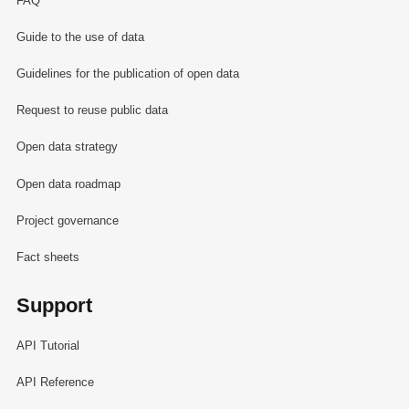
FAQ
Guide to the use of data
Guidelines for the publication of open data
Request to reuse public data
Open data strategy
Open data roadmap
Project governance
Fact sheets
Support
API Tutorial
API Reference