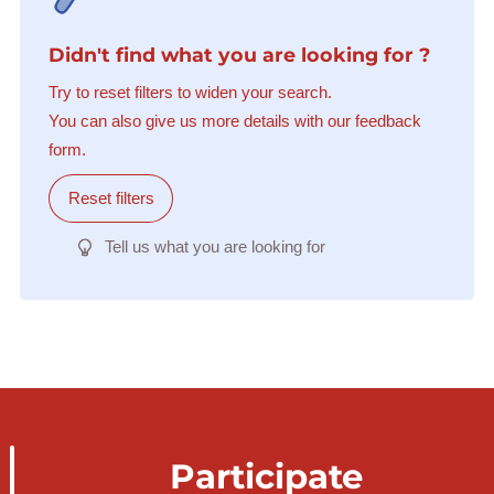
Didn't find what you are looking for ?
Try to reset filters to widen your search.
You can also give us more details with our feedback
form.
Reset filters
Tell us what you are looking for
Participate