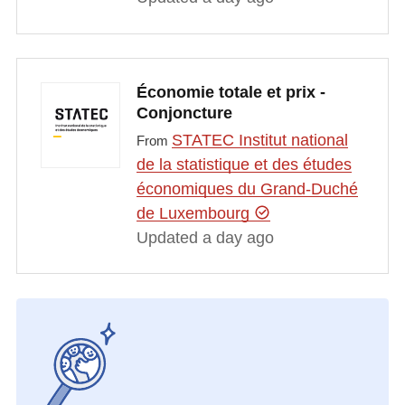
Économie totale et prix -
Conjoncture
STATEC Institut national
From
de la statistique et des études
économiques du Grand-Duché
de Luxembourg
Updated a day ago