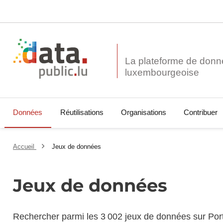
La plateforme de donn
Données
Réutilisations
Organisations
Contribuer
Accueil
Jeux de données
Jeux de données
Rechercher parmi les 3 002 jeux de données sur Por