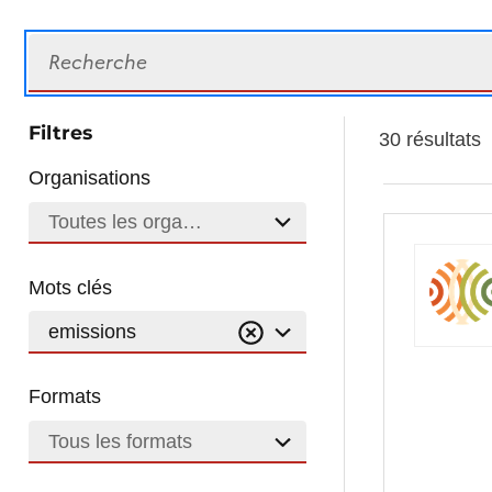
Recherche
Filtres
30 résultats
Organisations
Toutes les organisations
Mots clés
emissions
Formats
Tous les formats