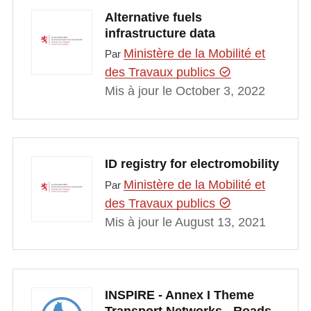
Alternative fuels
infrastructure data
Ministère de la Mobilité et
Par
des Travaux publics
Mis à jour le October 3, 2022
ID registry for electromobility
Ministère de la Mobilité et
Par
des Travaux publics
Mis à jour le August 13, 2021
INSPIRE - Annex I Theme
Transport Networks - Roads -