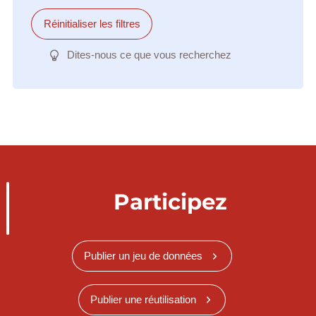
Réinitialiser les filtres
Dites-nous ce que vous recherchez
Participez
Publier un jeu de données
Publier une réutilisation