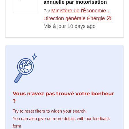
annuelle par motorisation
Ministère de l'Économie -
Par
Direction générale Énergie
Mis à jour 10 days ago
Vous n'avez pas trouvé votre bonheur
?
Try to reset filters to widen your search.
You can also give us more details with our feedback
form.