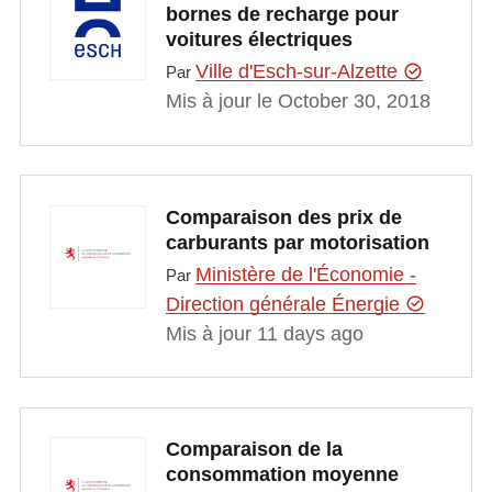
bornes de recharge pour
voitures électriques
Ville d'Esch-sur-Alzette
Par
Mis à jour le October 30, 2018
Comparaison des prix de
carburants par motorisation
Ministère de l'Économie -
Par
Direction générale Énergie
Mis à jour 11 days ago
Comparaison de la
consommation moyenne