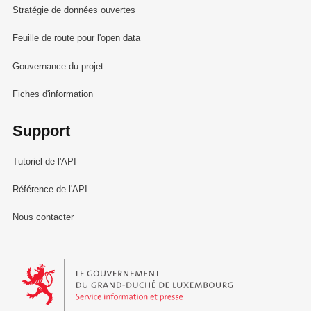
Stratégie de données ouvertes
Feuille de route pour l'open data
Gouvernance du projet
Fiches d'information
Support
Tutoriel de l'API
Référence de l'API
Nous contacter
Le Gouvernement du Grand-Duché de Luxembourg - Service Informa