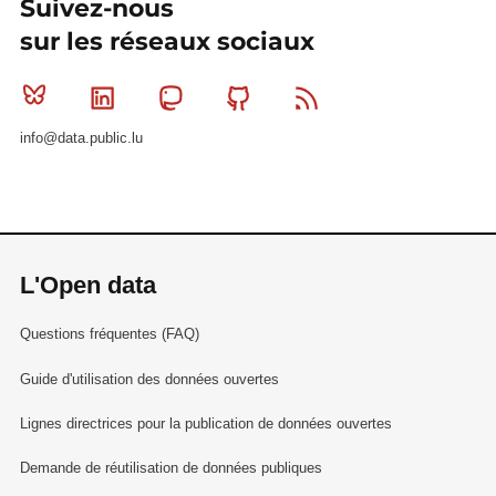
Suivez-nous
sur les réseaux sociaux
Bluesky
Linkedin
Mastodon
Github
RSS
info@data.public.lu
L'Open data
Questions fréquentes (FAQ)
Guide d'utilisation des données ouvertes
Lignes directrices pour la publication de données ouvertes
Demande de réutilisation de données publiques