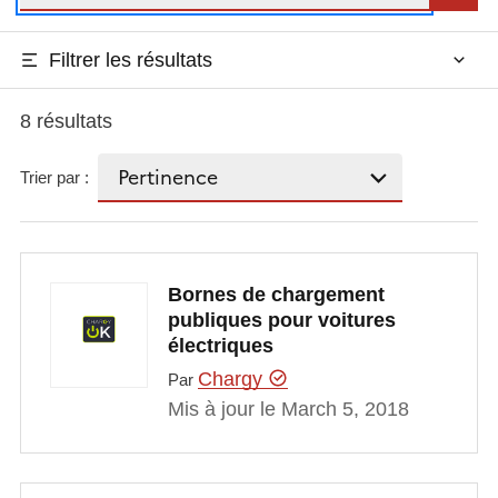
Filtrer les résultats
8 résultats
Trier par :
Bornes de chargement
publiques pour voitures
électriques
Chargy
Par
Mis à jour le March 5, 2018