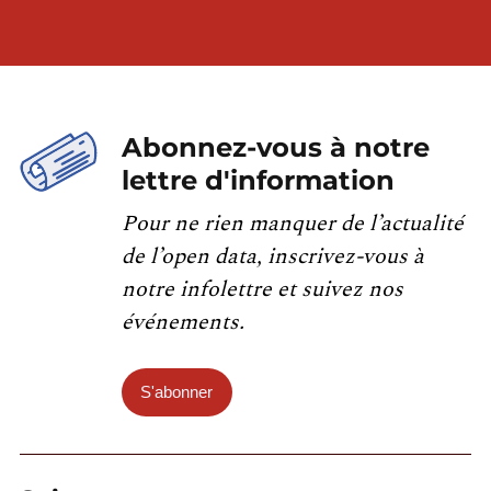
Abonnez-vous à notre
lettre d'information
Pour ne rien manquer de l’actualité
de l’open data, inscrivez-vous à
notre infolettre et suivez nos
événements.
S'abonner