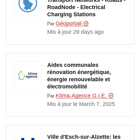
RoadNode - Electrical
Charging Stations
Géoportail
Par
Mis à jour 29 days ago
Aides communales
rénovation énergétique,
énergie renouvelable et
électromobilité
Klima-Agence G.I.E.
Par
Mis à jour le March 7, 2025
Ville d'Esch-sur-Alzette: les