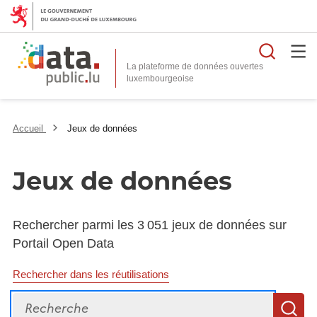
Reche
La plateforme de données ouvertes
Accueil
Jeux de données
Jeux de données
Rechercher parmi les 3 051 jeux de données sur
Portail Open Data
Rechercher dans les réutilisations
Recherche
R