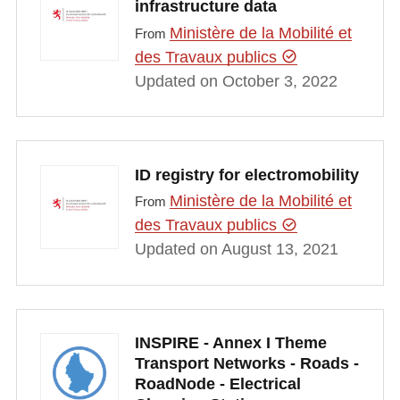
infrastructure data
Ministère de la Mobilité et
From
des Travaux publics
Updated on October 3, 2022
ID registry for electromobility
Ministère de la Mobilité et
From
des Travaux publics
Updated on August 13, 2021
INSPIRE - Annex I Theme
Transport Networks - Roads -
RoadNode - Electrical