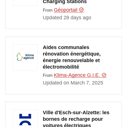
Charging Stations
Géoportail
From
Updated 28 days ago
Aides communales
rénovation énergétique,
énergie renouvelable et
électromobilité
Klima-Agence G.I.E.
From
Updated on March 7, 2025
Ville d'Esch-sur-Alzette: les
bornes de recharge pour
voitures électriques