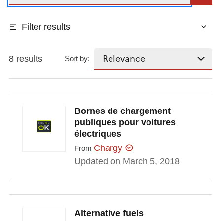
Filter results
8 results
Sort by:
Bornes de chargement
publiques pour voitures
électriques
Chargy
From
Updated on March 5, 2018
Alternative fuels