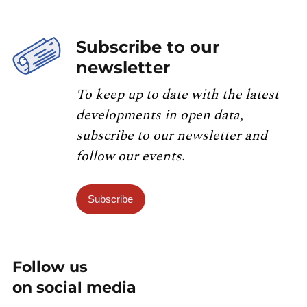
Subscribe to our
newsletter
To keep up to date with the latest
developments in open data,
subscribe to our newsletter and
follow our events.
Subscribe
Follow us
on social media