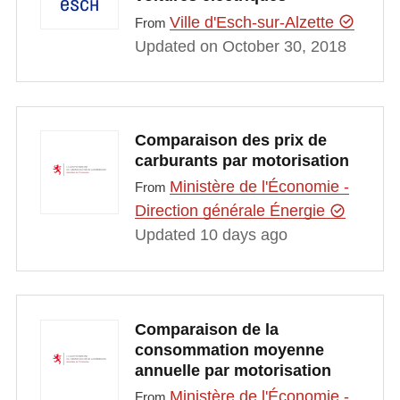
Ville d'Esch-sur-Alzette
From
Updated on October 30, 2018
Comparaison des prix de
carburants par motorisation
Ministère de l'Économie -
From
Direction générale Énergie
Updated 10 days ago
Comparaison de la
consommation moyenne
annuelle par motorisation
Ministère de l'Économie -
From