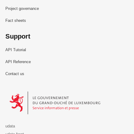
Project governance
Fact sheets
Support
API Tutorial
API Reference
Contact us
Le Gouvernement du Grand-Duché de Luxembourg - Service Informa
udata