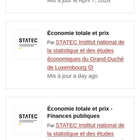
Mis à jour le April 7, 2026
Économie totale et prix
STATEC Institut national de
Par
la statistique et des études
économiques du Grand-Duché
de Luxembourg
Mis à jour a day ago
Économie totale et prix -
Finances publiques
STATEC Institut national de
Par
la statistique et des études