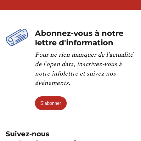
Abonnez-vous à notre
lettre d'information
Pour ne rien manquer de l’actualité
de l’open data, inscrivez-vous à
notre infolettre et suivez nos
événements.
S'abonner
Suivez-nous