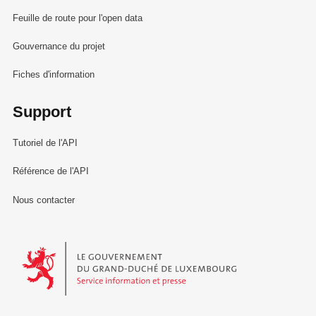
Feuille de route pour l'open data
Gouvernance du projet
Fiches d'information
Support
Tutoriel de l'API
Référence de l'API
Nous contacter
Le Gouvernement du Grand-Duché de Luxembourg - Service Informa