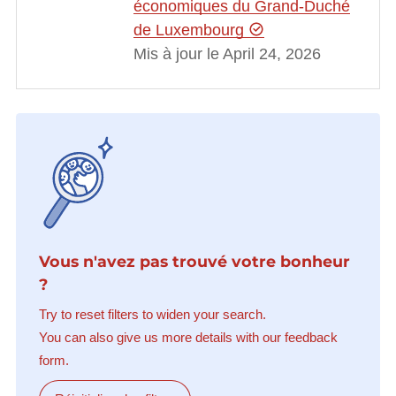
économiques du Grand-Duché
de Luxembourg
Mis à jour le April 24, 2026
Vous n'avez pas trouvé votre bonheur
?
Try to reset filters to widen your search.
You can also give us more details with our feedback
form.