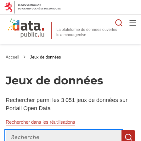
Reche
La plateforme de données ouvertes
Accueil
Jeux de données
Jeux de données
Rechercher parmi les 3 051 jeux de données sur
Portail Open Data
Rechercher dans les réutilisations
Recherche
R