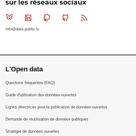
sur les réseaux sociaux
Bluesky
Linkedin
Mastodon
Github
RSS
info@data.public.lu
L'Open data
Questions fréquentes (FAQ)
Guide d'utilisation des données ouvertes
Lignes directrices pour la publication de données ouvertes
Demande de réutilisation de données publiques
Stratégie de données ouvertes