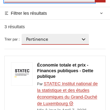
Filtrer les résultats
3 résultats
Trier par :
Économie totale et prix -
Finances publiques - Dette
publique
STATEC Institut national de
Par
la statistique et des études
économiques du Grand-Duché
de Luxembourg