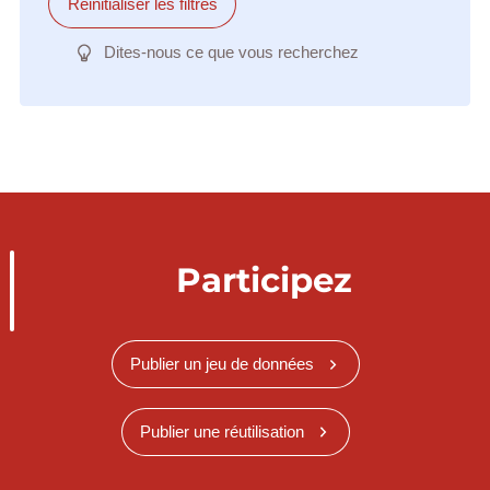
Réinitialiser les filtres
Dites-nous ce que vous recherchez
Participez
Publier un jeu de données
Publier une réutilisation