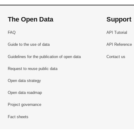
The Open Data
Support
FAQ
API Tutorial
Guide to the use of data
API Reference
Guidelines for the publication of open data
Contact us
Request to reuse public data
Open data strategy
Open data roadmap
Project governance
Fact sheets