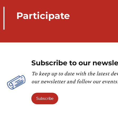
Participate
Subscribe to our newsle
To keep up to date with the latest de
our newsletter and follow our events
Subscribe