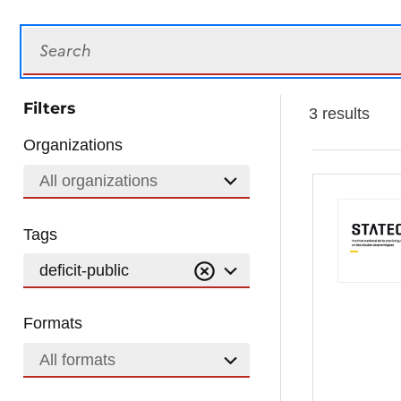
Search
Filters
3 results
Organizations
All organizations
Tags
deficit-public
Formats
All formats