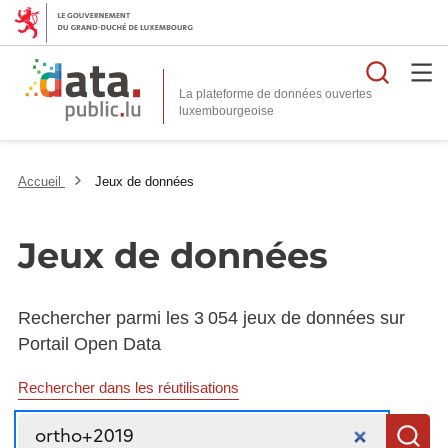
Reche
La plateforme de données ouvertes
Accueil
Jeux de données
Jeux de données
Rechercher parmi les 3 054 jeux de données sur
Portail Open Data
Rechercher dans les réutilisations
Recherche
R