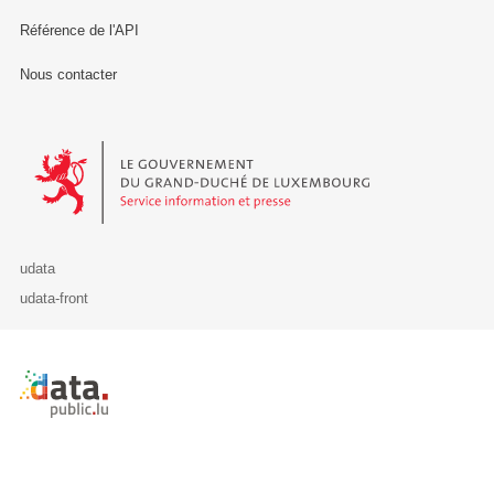
Référence de l'API
Nous contacter
Le Gouvernement du Grand-Duché de Luxembourg - Service Informa
udata
udata-front
Retour à l'accueil de data.public.lu