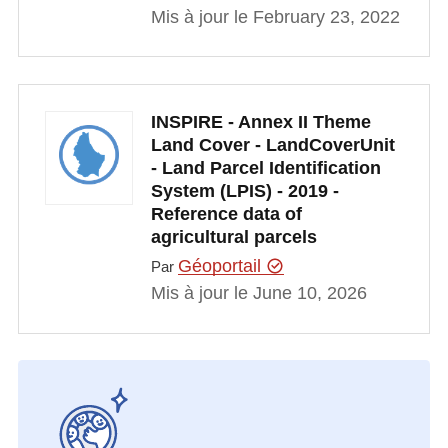
Mis à jour le February 23, 2022
INSPIRE - Annex II Theme
Land Cover - LandCoverUnit
- Land Parcel Identification
System (LPIS) - 2019 -
Reference data of
agricultural parcels
Géoportail
Par
Mis à jour le June 10, 2026