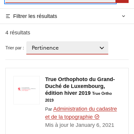
Filtrer les résultats
4 résultats
Trier par :
True Orthophoto du Grand-
Duché de Luxembourg,
édition hiver 2019
True Ortho
2019
Administration du cadastre
Par
et de la topographie
Mis à jour le January 6, 2021