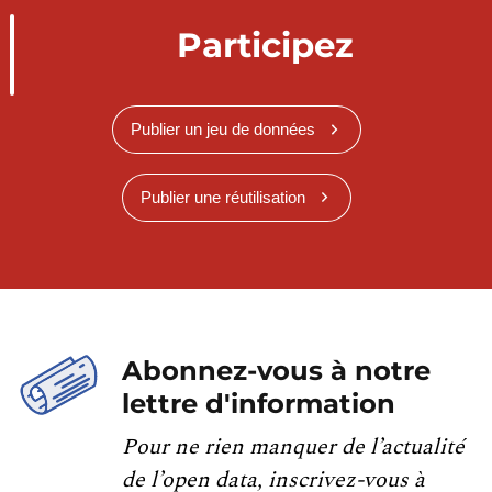
Participez
Publier un jeu de données
Publier une réutilisation
Abonnez-vous à notre
lettre d'information
Pour ne rien manquer de l’actualité
de l’open data, inscrivez-vous à