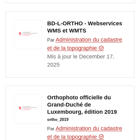
BD-L-ORTHO - Webservices
WMS et WMTS
Administration du cadastre
Par
et de la topographie
Mis à jour le December 17,
2025
Orthophoto officielle du
Grand-Duché de
Luxembourg, édition 2019
ortho_2019
Administration du cadastre
Par
et de la topographie