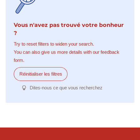
Vous n'avez pas trouvé votre bonheur
?
Try to reset filters to widen your search.
You can also give us more details with our feedback
form.
Réinitialiser les filtres
Dites-nous ce que vous recherchez