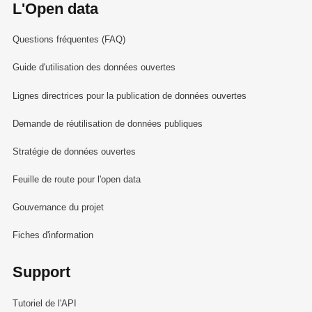
L'Open data
Questions fréquentes (FAQ)
Guide d'utilisation des données ouvertes
Lignes directrices pour la publication de données ouvertes
Demande de réutilisation de données publiques
Stratégie de données ouvertes
Feuille de route pour l'open data
Gouvernance du projet
Fiches d'information
Support
Tutoriel de l'API