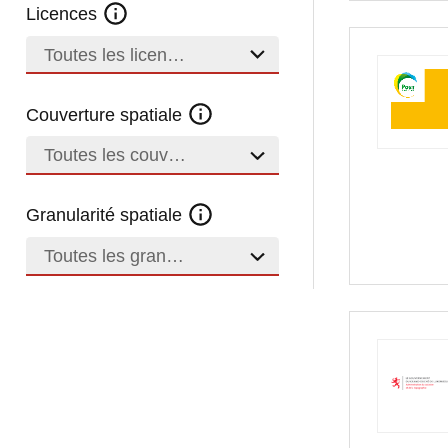
Licences
Toutes les licences
Couverture spatiale
Toutes les couvertures
Granularité spatiale
Toutes les granularités