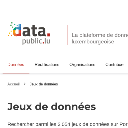
La plateforme de donn
Données
Réutilisations
Organisations
Contribuer
Accueil
Jeux de données
Jeux de données
Rechercher parmi les 3 054 jeux de données sur Por