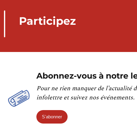
Participez
Abonnez-vous à notre le
Pour ne rien manquer de l’actualité d
infolettre et suivez nos événements.
S'abonner