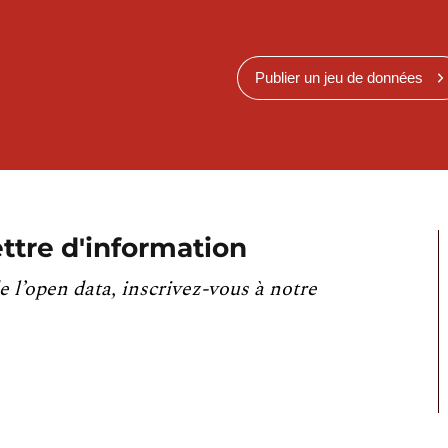
Publier un jeu de données
ttre d'information
e l’open data, inscrivez-vous à notre