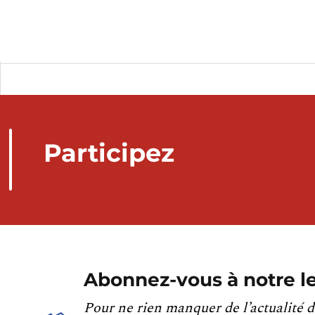
Participez
Abonnez-vous à notre le
Pour ne rien manquer de l’actualité d