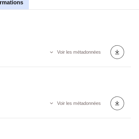
ormations
Voir les métadonnées
Voir les métadonnées