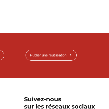
Publier une réutilisation
Suivez-nous
sur les réseaux sociaux