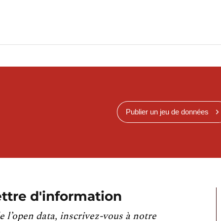
Publier un jeu de données
ttre d'information
e l’open data, inscrivez-vous à notre