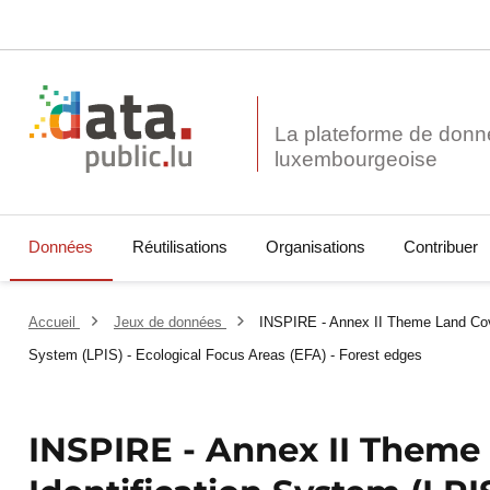
La plateforme de donn
Données
Réutilisations
Organisations
Contribuer
Accueil
Jeux de données
INSPIRE - Annex II Theme Land Cove
System (LPIS) - Ecological Focus Areas (EFA) - Forest edges
INSPIRE - Annex II Theme 