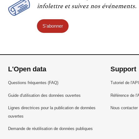
infolettre et suivez nos événements.
S'abonner
L'Open data
Support
Questions fréquentes (FAQ)
Tutoriel de l'API
Guide d'utilisation des données ouvertes
Référence de l'
Lignes directrices pour la publication de données
Nous contacter
ouvertes
Demande de réutilisation de données publiques