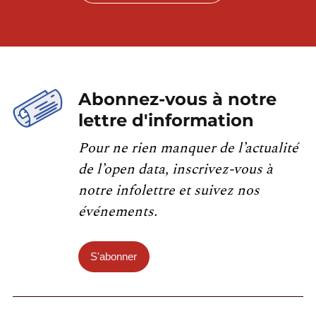
Abonnez-vous à notre
lettre d'information
Pour ne rien manquer de l’actualité
de l’open data, inscrivez-vous à
notre infolettre et suivez nos
événements.
S'abonner