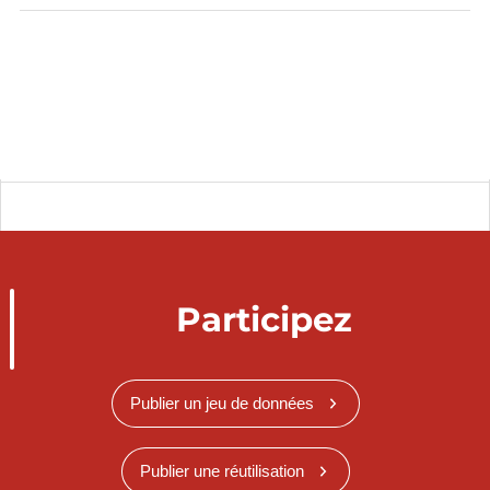
Participez
Publier un jeu de données
Publier une réutilisation