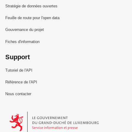
Stratégie de données ouvertes
Feuille de route pour l'open data
Gouvernance du projet
Fiches d'information
Support
Tutoriel de l'API
Référence de l'API
Nous contacter
Le Gouvernement du Grand-Duché de Luxembourg - Service Informa