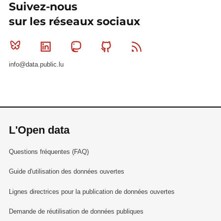
Suivez-nous
sur les réseaux sociaux
Bluesky
Linkedin
Mastodon
Github
RSS
info@data.public.lu
L'Open data
Questions fréquentes (FAQ)
Guide d'utilisation des données ouvertes
Lignes directrices pour la publication de données ouvertes
Demande de réutilisation de données publiques