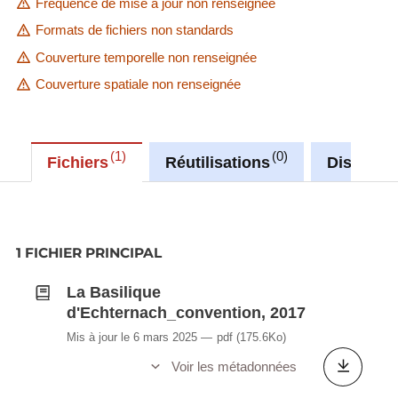
Fréquence de mise à jour non renseignée
Formats de fichiers non standards
Couverture temporelle non renseignée
Couverture spatiale non renseignée
1
0
Fichiers
Réutilisations
Discussi
1 FICHIER PRINCIPAL
La Basilique
d'Echternach_convention, 2017
Mis à jour le 6 mars 2025
pdf
(175.6Ko)
Voir les métadonnées