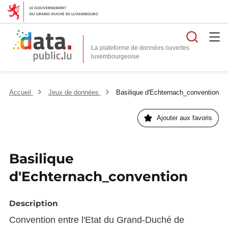
Reche
La plateforme de données ouvertes
Accueil
Jeux de données
Basilique d'Echternach_convention
Ajouter aux favoris
Basilique
d'Echternach_convention
Description
Convention entre l'Etat du Grand-Duché de