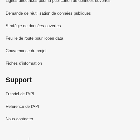
Lignes directrices pour la publication de données ouvertes
Demande de réutilisation de données publiques
Stratégie de données ouvertes
Feuille de route pour l'open data
Gouvernance du projet
Fiches d'information
Support
Tutoriel de l'API
Référence de l'API
Nous contacter