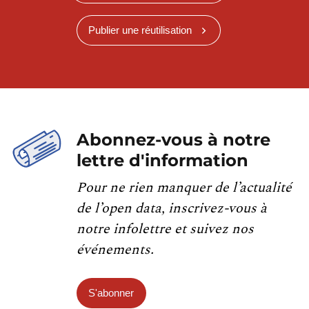
Publier une réutilisation
Abonnez-vous à notre
lettre d'information
Pour ne rien manquer de l’actualité
de l’open data, inscrivez-vous à
notre infolettre et suivez nos
événements.
S'abonner