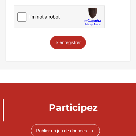
S'enregistrer
Participez
Publier un jeu de données