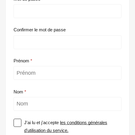
Confirmer le mot de passe
Prénom
Nom
J'ai lu et j'accepte
les conditions générales
d'utilisation du service.