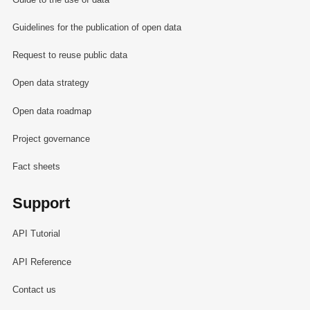
Guidelines for the publication of open data
Request to reuse public data
Open data strategy
Open data roadmap
Project governance
Fact sheets
Support
API Tutorial
API Reference
Contact us