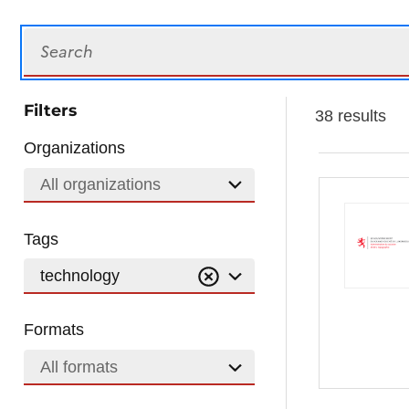
Search
Filters
38 results
Organizations
All organizations
Tags
technology
Formats
All formats