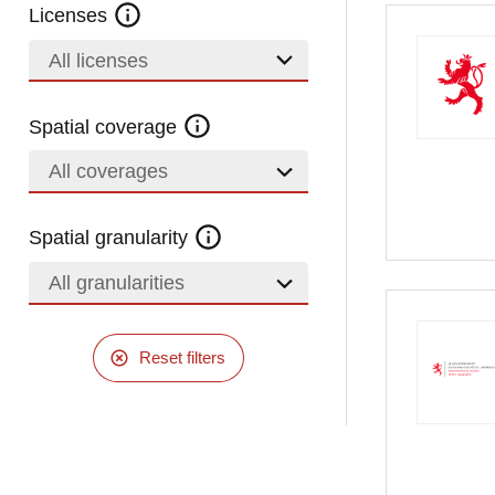
Licenses
All licenses
Spatial coverage
All coverages
Spatial granularity
All granularities
Reset filters