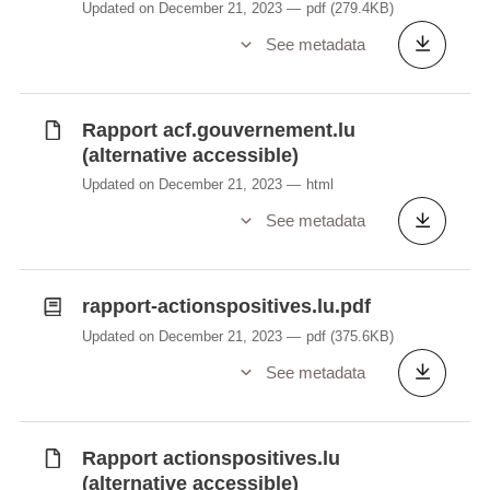
Updated on December 21, 2023
pdf
(279.4KB)
See metadata
Rapport acf.gouvernement.lu
(alternative accessible)
Updated on December 21, 2023
html
See metadata
rapport-actionspositives.lu.pdf
Updated on December 21, 2023
pdf
(375.6KB)
See metadata
Rapport actionspositives.lu
(alternative accessible)