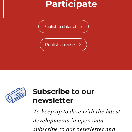
Participate
Publish a dataset
Publish a reuse
Subscribe to our
newsletter
To keep up to date with the latest
developments in open data,
subscribe to our newsletter and