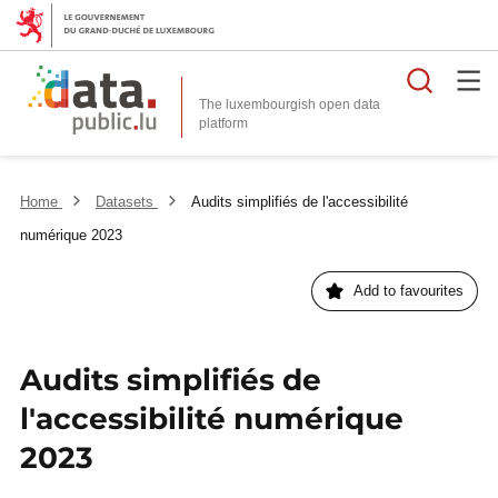
Searc
The luxembourgish open data
Home
Datasets
Audits simplifiés de l'accessibilité
numérique 2023
Add to favourites
Audits simplifiés de
l'accessibilité numérique
2023