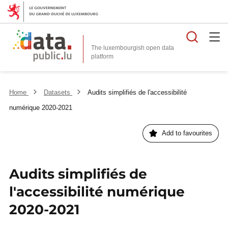
Searc
The luxembourgish open data
Home
Datasets
Audits simplifiés de l'accessibilité
numérique 2020-2021
Add to favourites
Audits simplifiés de
l'accessibilité numérique
2020-2021