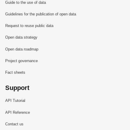
Guide to the use of data
Guidelines for the publication of open data
Request to reuse public data
Open data strategy
Open data roadmap
Project governance
Fact sheets
Support
API Tutorial
API Reference
Contact us