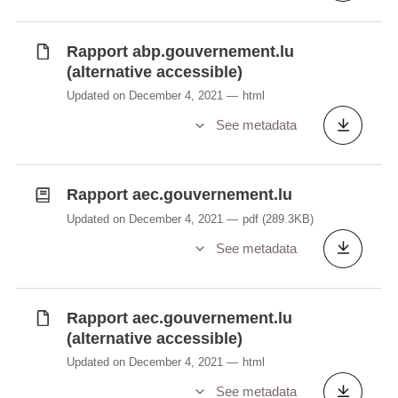
Rapport abp.gouvernement.lu
(alternative accessible)
Updated on December 4, 2021
html
See metadata
Rapport aec.gouvernement.lu
Updated on December 4, 2021
pdf
(289.3KB)
See metadata
Rapport aec.gouvernement.lu
(alternative accessible)
Updated on December 4, 2021
html
See metadata