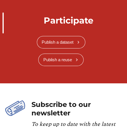
Participate
Publish a dataset
Publish a reuse
Subscribe to our
newsletter
To keep up to date with the latest