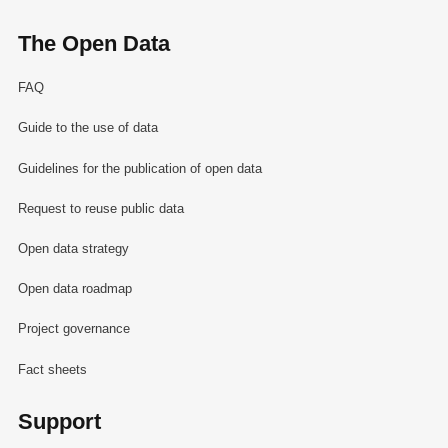
The Open Data
FAQ
Guide to the use of data
Guidelines for the publication of open data
Request to reuse public data
Open data strategy
Open data roadmap
Project governance
Fact sheets
Support