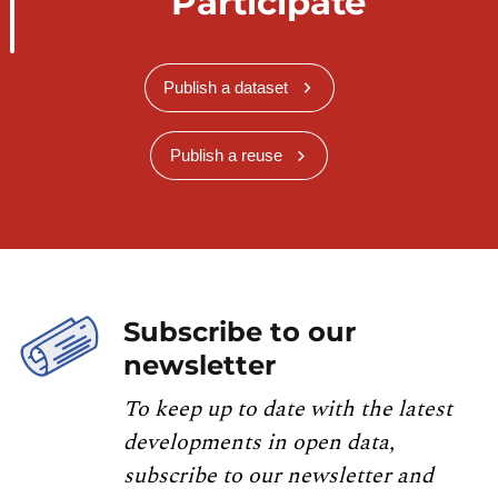
Participate
Publish a dataset
Publish a reuse
Subscribe to our
newsletter
To keep up to date with the latest
developments in open data,
subscribe to our newsletter and