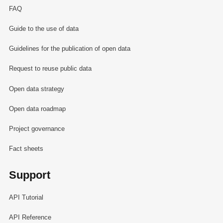
FAQ
Guide to the use of data
Guidelines for the publication of open data
Request to reuse public data
Open data strategy
Open data roadmap
Project governance
Fact sheets
Support
API Tutorial
API Reference