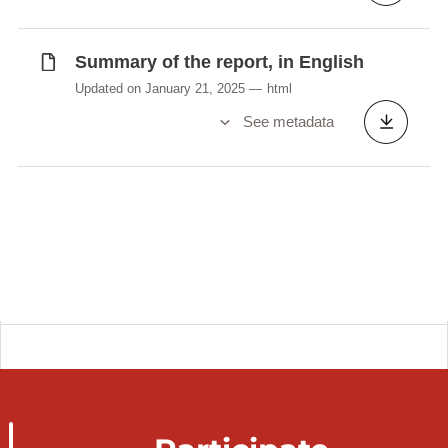
Summary of the report, in English
Updated on January 21, 2025
html
See metadata