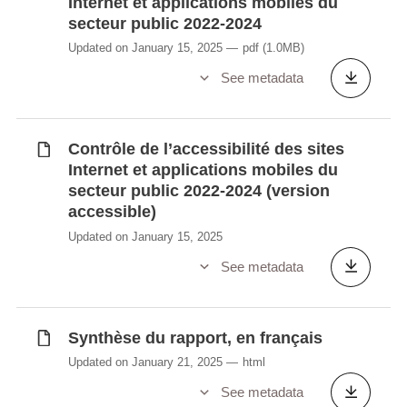
Internet et applications mobiles du
secteur public 2022-2024
Updated on January 15, 2025
pdf
(1.0MB)
See metadata
Contrôle de l’accessibilité des sites
Internet et applications mobiles du
secteur public 2022-2024 (version
accessible)
Updated on January 15, 2025
See metadata
Synthèse du rapport, en français
Updated on January 21, 2025
html
See metadata