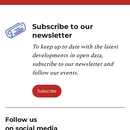
Subscribe to our
newsletter
To keep up to date with the latest
developments in open data,
subscribe to our newsletter and
follow our events.
Subscribe
Follow us
on social media