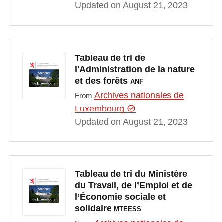
Updated on August 21, 2023
Tableau de tri de
l'Administration de la nature
et des forêts
ANF
Archives nationales de
From
Luxembourg
Updated on August 21, 2023
Tableau de tri du Ministère
du Travail, de l’Emploi et de
l’Économie sociale et
solidaire
MTEESS