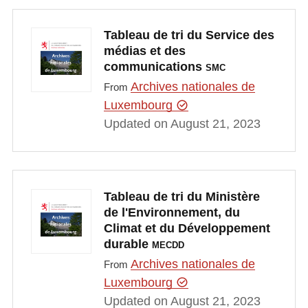
Tableau de tri du Service des
médias et des
communications
SMC
Archives nationales de
From
Luxembourg
Updated on August 21, 2023
Tableau de tri du Ministère
de l'Environnement, du
Climat et du Développement
durable
MECDD
Archives nationales de
From
Luxembourg
Updated on August 21, 2023