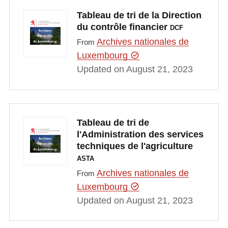
Tableau de tri de la Direction
du contrôle financier
DCF
Archives nationales de
From
Luxembourg
Updated on August 21, 2023
Tableau de tri de
l'Administration des services
techniques de l'agriculture
ASTA
Archives nationales de
From
Luxembourg
Updated on August 21, 2023