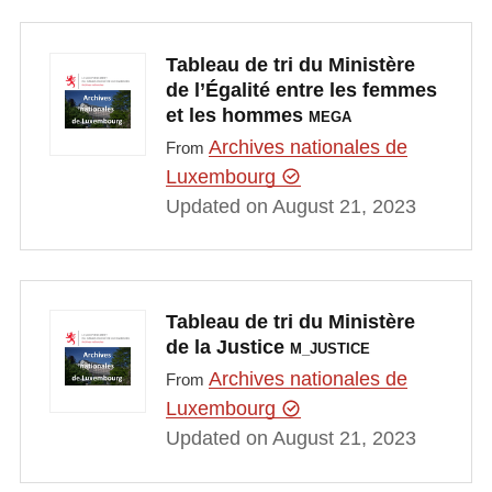
Tableau de tri du Ministère
de l’Égalité entre les femmes
et les hommes
MEGA
Archives nationales de
From
Luxembourg
Updated on August 21, 2023
Tableau de tri du Ministère
de la Justice
M_JUSTICE
Archives nationales de
From
Luxembourg
Updated on August 21, 2023