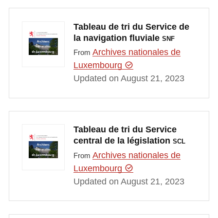
Tableau de tri du Service de
la navigation fluviale
SNF
Archives nationales de
From
Luxembourg
Updated on August 21, 2023
Tableau de tri du Service
central de la législation
SCL
Archives nationales de
From
Luxembourg
Updated on August 21, 2023