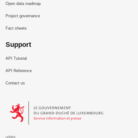
Open data roadmap
Project governance
Fact sheets
Support
API Tutorial
API Reference
Contact us
Le Gouvernement du Grand-Duché de Luxembourg - Service Informa
udata