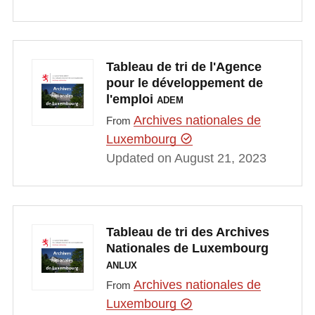
Tableau de tri de l'Agence
pour le développement de
l'emploi
ADEM
Archives nationales de
From
Luxembourg
Updated on August 21, 2023
Tableau de tri des Archives
Nationales de Luxembourg
ANLUX
Archives nationales de
From
Luxembourg