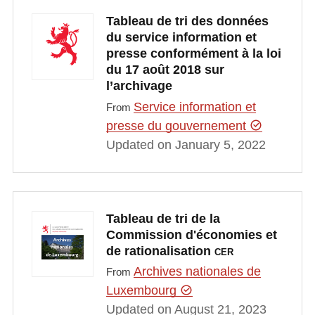
Tableau de tri des données
du service information et
presse conformément à la loi
du 17 août 2018 sur
l’archivage
Service information et
From
presse du gouvernement
Updated on January 5, 2022
Tableau de tri de la
Commission d'économies et
de rationalisation
CER
Archives nationales de
From
Luxembourg
Updated on August 21, 2023