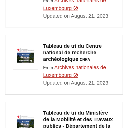
Archives nationales de
From
Luxembourg
Updated on August 21, 2023
Tableau de tri du Centre
national de recherche
archéologique
CNRA
Archives nationales de
From
Luxembourg
Updated on August 21, 2023
Tableau de tri du Ministère
de la Mobilité et des Travaux
publics - Département de la