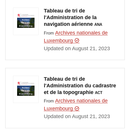
Tableau de tri de
l'Administration de la
navigation aérienne
ANA
Archives nationales de
From
Luxembourg
Updated on August 21, 2023
Tableau de tri de
l'Administration du cadrastre
et de la topographie
ACT
Archives nationales de
From
Luxembourg
Updated on August 21, 2023