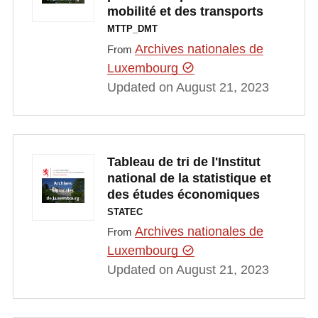
mobilité et des transports
MTTP_DMT
Archives nationales de
From
Luxembourg
Updated on August 21, 2023
Tableau de tri de l'Institut
national de la statistique et
des études économiques
STATEC
Archives nationales de
From
Luxembourg
Updated on August 21, 2023