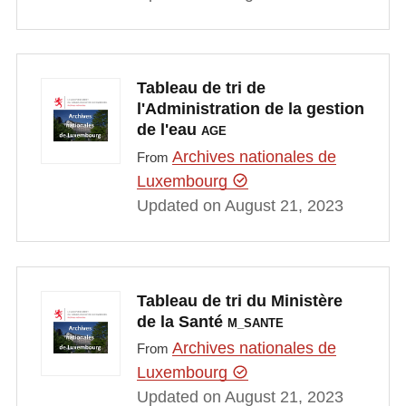
Tableau de tri de
l'Administration de la gestion
de l'eau
AGE
Archives nationales de
From
Luxembourg
Updated on August 21, 2023
Tableau de tri du Ministère
de la Santé
M_SANTE
Archives nationales de
From
Luxembourg
Updated on August 21, 2023