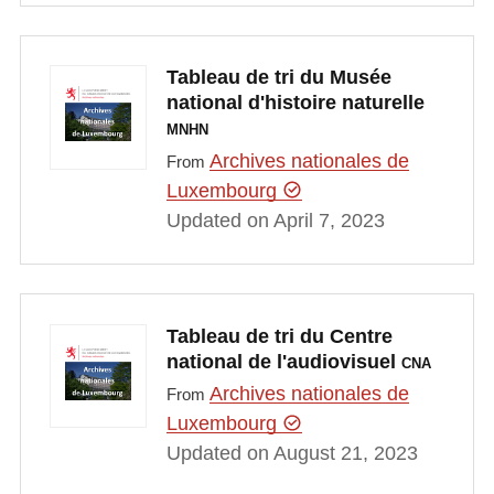
Tableau de tri du Musée
national d'histoire naturelle
MNHN
Archives nationales de
From
Luxembourg
Updated on April 7, 2023
Tableau de tri du Centre
national de l'audiovisuel
CNA
Archives nationales de
From
Luxembourg
Updated on August 21, 2023