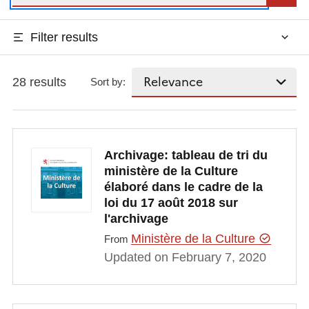
Filter results
28 results
Sort by:
Archivage: tableau de tri du
ministère de la Culture
élaboré dans le cadre de la
loi du 17 août 2018 sur
l'archivage
Ministère de la Culture
From
Updated on February 7, 2020