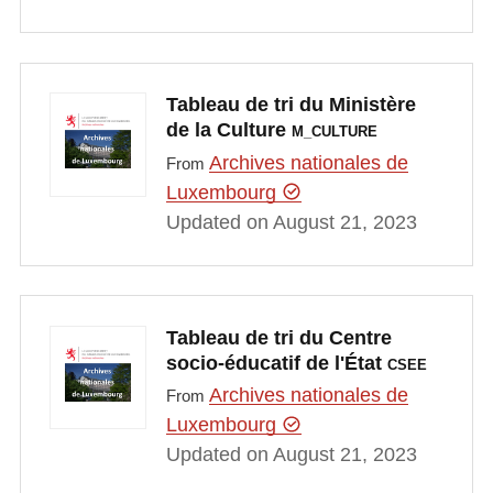
Tableau de tri du Ministère
de la Culture
M_CULTURE
Archives nationales de
From
Luxembourg
Updated on August 21, 2023
Tableau de tri du Centre
socio-éducatif de l'État
CSEE
Archives nationales de
From
Luxembourg
Updated on August 21, 2023