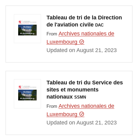
Tableau de tri de la Direction
de l'aviation civile
DAC
Archives nationales de
From
Luxembourg
Updated on August 21, 2023
Tableau de tri du Service des
sites et monuments
nationaux
SSMN
Archives nationales de
From
Luxembourg
Updated on August 21, 2023