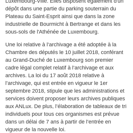
Luxembourg-Ville. Elles disposent également d'un
dépôt dans une partie du parking souterrain du
Plateau du Saint-Esprit ainsi que dans la zone
industrielle de Bourmicht à Bertrange et dans les
sous-sols de l'Athénée de Luxembourg.
Une loi relative à l’archivage a été adoptée à la
Chambre des députés le 10 juillet 2018, conférant
au Grand-Duché de Luxembourg son premier
cadre légal complet relatif à l’archivage et aux
archives. La loi du 17 août 2018 relative à
l’archivage, qui est entrée en vigueur le 1er
septembre 2018, stipule que les administrations et
services doivent proposer leurs archives publiques
aux ANLux. De plus, l’élaboration de tableaux de tri
individuels pour tous ces organismes est prévue
dans un délai de 7 ans à partir de l’entrée en
vigueur de la nouvelle loi.