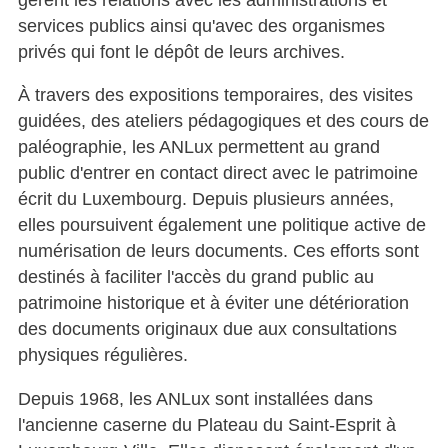
services publics ainsi qu'avec des organismes
privés qui font le dépôt de leurs archives.
À travers des expositions temporaires, des visites
guidées, des ateliers pédagogiques et des cours de
paléographie, les ANLux permettent au grand
public d'entrer en contact direct avec le patrimoine
écrit du Luxembourg. Depuis plusieurs années,
elles poursuivent également une politique active de
numérisation de leurs documents. Ces efforts sont
destinés à faciliter l'accès du grand public au
patrimoine historique et à éviter une détérioration
des documents originaux due aux consultations
physiques régulières.
Depuis 1968, les ANLux sont installées dans
l'ancienne caserne du Plateau du Saint-Esprit à