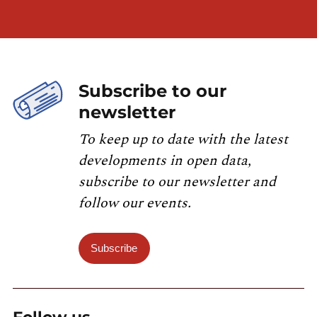
Subscribe to our
newsletter
To keep up to date with the latest
developments in open data,
subscribe to our newsletter and
follow our events.
Subscribe