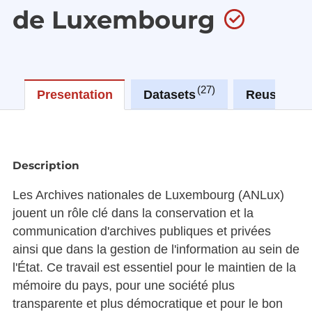
de Luxembourg
27
0
Presentation
Datasets
Reuses
Description
Les Archives nationales de Luxembourg (ANLux)
jouent un rôle clé dans la conservation et la
communication d'archives publiques et privées
ainsi que dans la gestion de l'information au sein de
l'État. Ce travail est essentiel pour le maintien de la
mémoire du pays, pour une société plus
transparente et plus démocratique et pour le bon