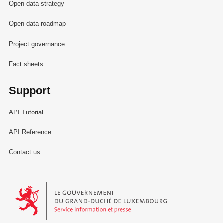
Open data strategy
Open data roadmap
Project governance
Fact sheets
Support
API Tutorial
API Reference
Contact us
Le Gouvernement du Grand-Duché de Luxembourg - Service Informa