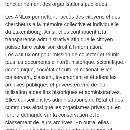
fonctionnement des organisations publiques.
Les ANLux permettent l'accès des citoyens et des
chercheurs à la mémoire collective et individuelle
du Luxembourg. Ainsi, elles contribuent à la
transparence administrative afin que le citoyen
puisse faire valoir son droit à l'information.
Les ANLux ont pour mission de collecter et réunir
tous les documents d'intérêt historique, scientifique,
économique, sociétal et culturel national. Elles
conservent, classent, inventorient et étudient les
archives publiques et privées en vue de leur
utilisation à des fins historiques et administratives.
Elles conseillent les administrations de l'Etat et des
communes ainsi que les organismes privés qui en
font la demande sur la conservation et le
classement de leurs archives. En outre, elles
gèrent les relations avec les administrations et