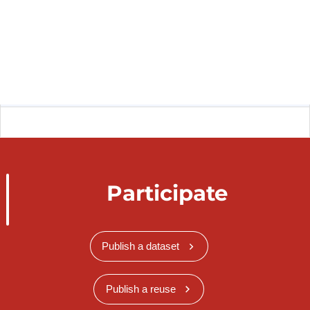
Participate
Publish a dataset
Publish a reuse