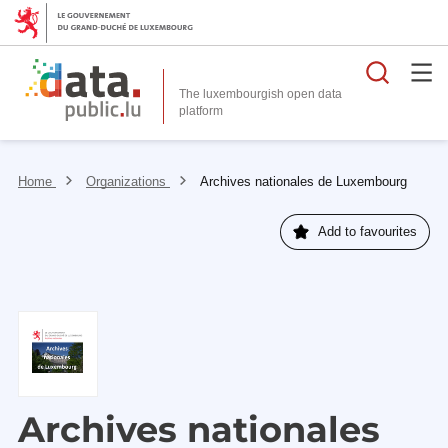
Searc
The luxembourgish open data
Home
Organizations
Archives nationales de Luxembourg
Add to favourites
Archives nationales